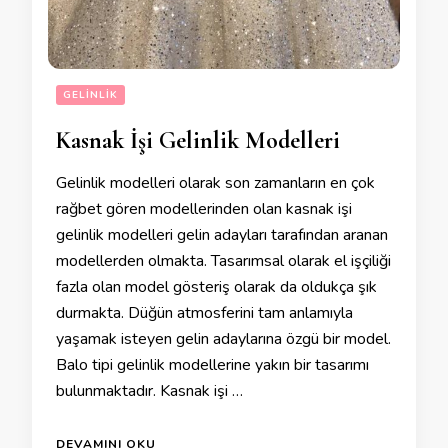
GELINLIK
Kasnak İşi Gelinlik Modelleri
Gelinlik modelleri olarak son zamanların en çok
rağbet gören modellerinden olan kasnak işi
gelinlik modelleri gelin adayları tarafından aranan
modellerden olmakta. Tasarımsal olarak el işçiliği
fazla olan model gösteriş olarak da oldukça şık
durmakta. Düğün atmosferini tam anlamıyla
yaşamak isteyen gelin adaylarına özgü bir model.
Balo tipi gelinlik modellerine yakın bir tasarımı
bulunmaktadır. Kasnak işi …
DEVAMINI OKU