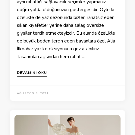
aynı rahatlığı sağlayacak seçimler yapmanız
doğru yolda olduğunuzun göstergesidir. Öyle ki
özellikle de yaz sezonunda bizleri rahatsız eden
sıkan kıyafetler yerine daha salaş oversize
giysiler tercih etmekteyizdir. Bu alanda özellikle
de büyük beden tercih eden bayanlara özel Alia
İlkbahar yaz koleksiyonuna göz atabiliriz.
Tasarımları açısından hem rahat …
DEVAMINI OKU
AĞUSTOS 9, 2021