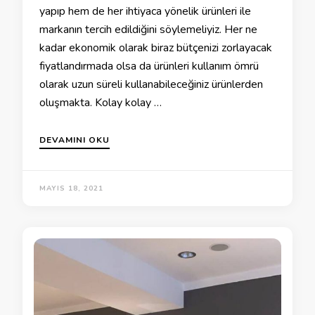
yapıp hem de her ihtiyaca yönelik ürünleri ile
markanın tercih edildiğini söylemeliyiz. Her ne
kadar ekonomik olarak biraz bütçenizi zorlayacak
fiyatlandırmada olsa da ürünleri kullanım ömrü
olarak uzun süreli kullanabileceğiniz ürünlerden
oluşmakta. Kolay kolay …
DEVAMINI OKU
MAYIS 18, 2021