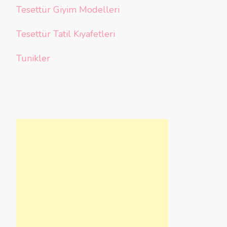
Tesettür Giyim Modelleri
Tesettür Tatil Kıyafetleri
Tunikler