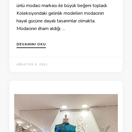
ünlü modacı markası ile büyük beğeni topladı.
Koleksiyondaki gelinlik modelleri modacının
hayal gücüne dayalı tasarımlar olmakta.
Modacının ilham aldığı …
DEVAMINI OKU
AĞUSTOS 5, 2021