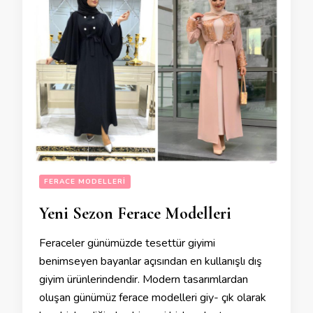
FERACE MODELLERI
Yeni Sezon Ferace Modelleri
Feraceler günümüzde tesettür giyimi
benimseyen bayanlar açısından en kullanışlı dış
giyim ürünlerindendir. Modern tasarımlardan
oluşan günümüz ferace modelleri giy- çık olarak