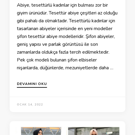
Abiye, tesettürlü kadınlar için bulması zor bir
giyim ürünüdür. Tesettür abiye çeşitleri az olduğu
gibi pahalı da olmaktadır. Tesettürlü kadınlar için
tasarlanan abiyeler içerisinde en yeni modeller
şifon tesettür abiye modelleridir. Şifon abiyeler,
geniş yapısı ve parlak görüntüsü ile son
zamanlarda oldukça fazla tercih edilmektedir.
Pek çok modeli bulunan şifon elbiseler
nişanlarda, düğünlerde, mezuniyetlerde daha …
DEVAMINI OKU
OCAK 14, 2022