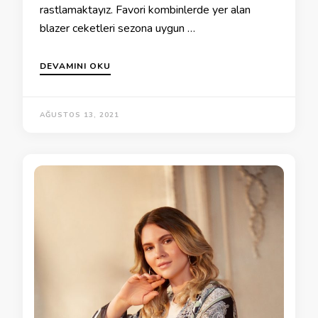
rastlamaktayız. Favori kombinlerde yer alan
blazer ceketleri sezona uygun …
DEVAMINI OKU
AĞUSTOS 13, 2021