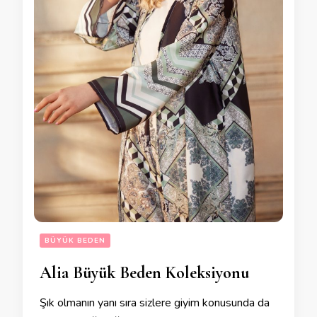
BÜYÜK BEDEN
Alia Büyük Beden Koleksiyonu
Şık olmanın yanı sıra sizlere giyim konusunda da