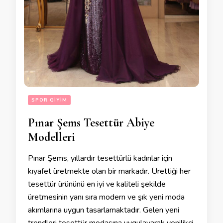
SPOR GIYIM
Pınar Şems Tesettür Abiye
Modelleri
Pınar Şems, yıllardır tesettürlü kadınlar için
kıyafet üretmekte olan bir markadır. Ürettiği her
tesettür ürününü en iyi ve kaliteli şekilde
üretmesinin yanı sıra modern ve şık yeni moda
akımlarına uygun tasarlamaktadır. Gelen yeni