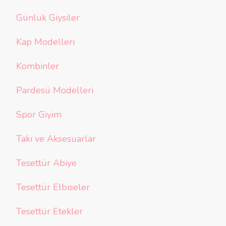
Günlük Giysiler
Kap Modelleri
Kombinler
Pardesü Modelleri
Spor Giyim
Takı ve Aksesuarlar
Tesettür Abiye
Tesettür Elbiseler
Tesettür Etekler