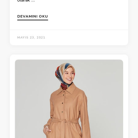
DEVAMINI OKU
MAYIS 23, 2021