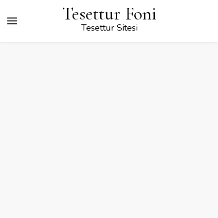
Tesettur Foni
Tesettur Sitesi