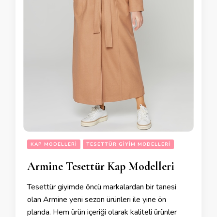
KAP MODELLERI
TESETTÜR GIYIM MODELLERI
Armine Tesettür Kap Modelleri
Tesettür giyimde öncü markalardan bir tanesi
olan Armine yeni sezon ürünleri ile yine ön
planda. Hem ürün içeriği olarak kaliteli ürünler