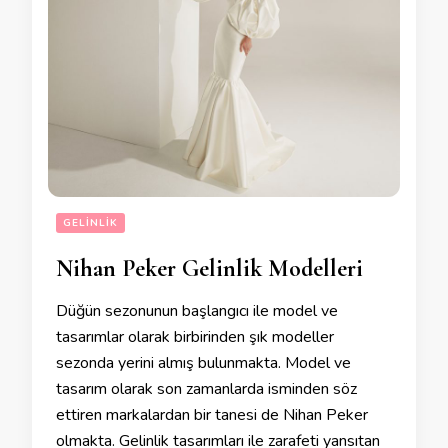
GELINLIK
Nihan Peker Gelinlik Modelleri
Düğün sezonunun başlangıcı ile model ve
tasarımlar olarak birbirinden şık modeller
sezonda yerini almış bulunmakta. Model ve
tasarım olarak son zamanlarda isminden söz
ettiren markalardan bir tanesi de Nihan Peker
olmakta. Gelinlik tasarımları ile zarafeti yansıtan