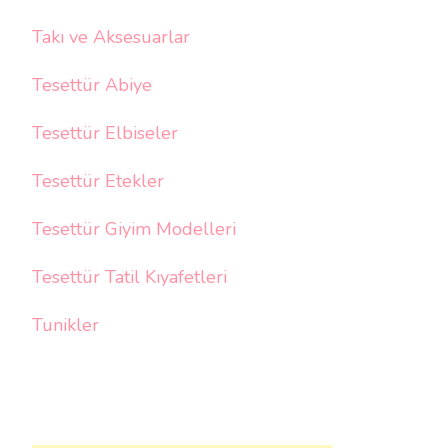
Takı ve Aksesuarlar
Tesettür Abiye
Tesettür Elbiseler
Tesettür Etekler
Tesettür Giyim Modelleri
Tesettür Tatil Kıyafetleri
Tunikler