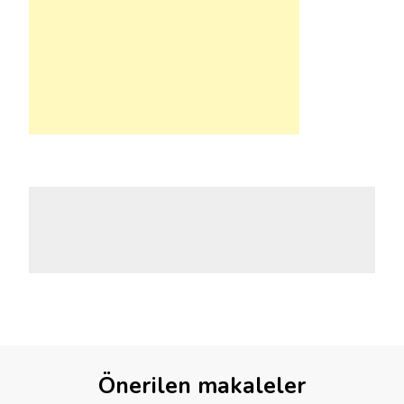
Önerilen makaleler