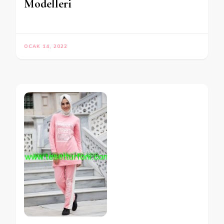
Modelleri
OCAK 14, 2022