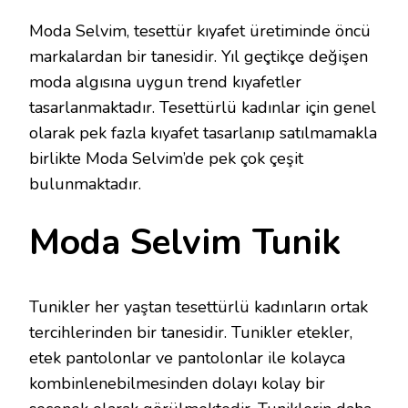
Moda Selvim, tesettür kıyafet üretiminde öncü
markalardan bir tanesidir. Yıl geçtikçe değişen
moda algısına uygun trend kıyafetler
tasarlanmaktadır. Tesettürlü kadınlar için genel
olarak pek fazla kıyafet tasarlanıp satılmamakla
birlikte Moda Selvim’de pek çok çeşit
bulunmaktadır.
Moda Selvim Tunik
Tunikler her yaştan tesettürlü kadınların ortak
tercihlerinden bir tanesidir. Tunikler etekler,
etek pantolonlar ve pantolonlar ile kolayca
kombinlenebilmesinden dolayı kolay bir