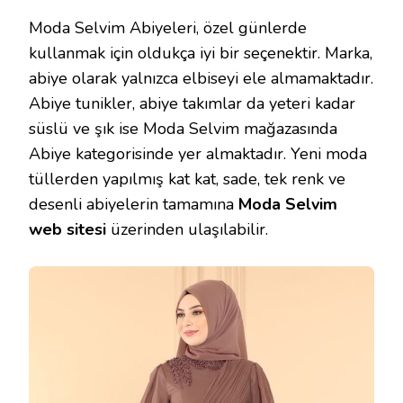
Moda Selvim Abiyeleri, özel günlerde
kullanmak için oldukça iyi bir seçenektir. Marka,
abiye olarak yalnızca elbiseyi ele almamaktadır.
Abiye tunikler, abiye takımlar da yeteri kadar
süslü ve şık ise Moda Selvim mağazasında
Abiye kategorisinde yer almaktadır. Yeni moda
tüllerden yapılmış kat kat, sade, tek renk ve
desenli abiyelerin tamamına
Moda Selvim
web sitesi
üzerinden ulaşılabilir.