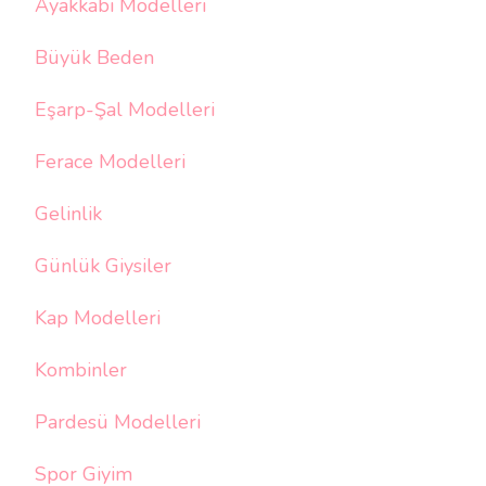
Ayakkabı Modelleri
Büyük Beden
Eşarp-Şal Modelleri
Ferace Modelleri
Gelinlik
Günlük Giysiler
Kap Modelleri
Kombinler
Pardesü Modelleri
Spor Giyim