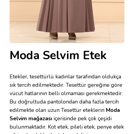
Moda Selvim Etek
Etekler, tesettürlü kadınlar tarafından oldukça
sık tercih edilmektedir. Tesettür gereğine göre
vücut hatlarının belli olmaması gerekmektedir.
Bu doğrultuda pantolondan daha fazla tercih
edilmekte olan uzun Tesettür eteklerin
Moda
Selvim mağazası
içerisinde pek çok çeşidi
bulunmaktadır. Kot etek, pileli etek, penye etek