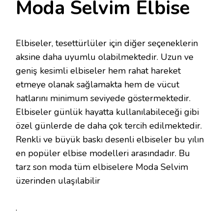
Moda Selvim Elbise
Elbiseler, tesettürlüler için diğer seçeneklerin
aksine daha uyumlu olabilmektedir. Uzun ve
geniş kesimli elbiseler hem rahat hareket
etmeye olanak sağlamakta hem de vücut
hatlarını minimum seviyede göstermektedir.
Elbiseler günlük hayatta kullanılabileceği gibi
özel günlerde de daha çok tercih edilmektedir.
Renkli ve büyük baskı desenli elbiseler bu yılın
en popüler elbise modelleri arasındadır. Bu
tarz son moda tüm elbiselere Moda Selvim
üzerinden ulaşılabilir
.