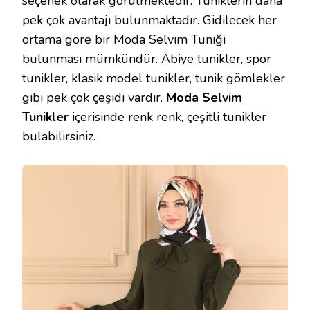
seçenek olarak görülmektedir. Tuniklerin daha
pek çok avantajı bulunmaktadır. Gidilecek her
ortama göre bir Moda Selvim Tuniği
bulunması mümkündür. Abiye tunikler, spor
tunikler, klasik model tunikler, tunik gömlekler
gibi pek çok çeşidi vardır.
Moda Selvim
Tunikler
içerisinde renk renk, çeşitli tunikler
bulabilirsiniz.