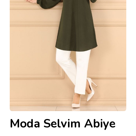
Moda Selvim Abiye