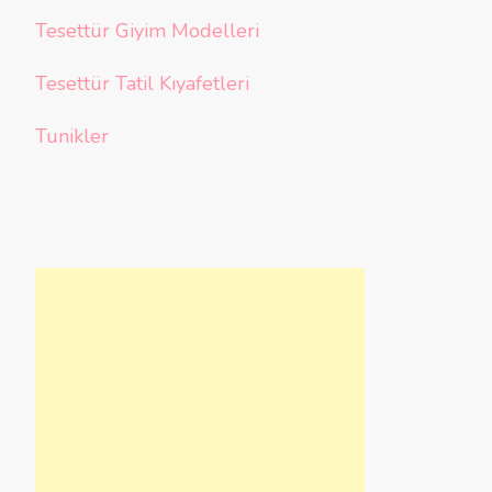
Tesettür Giyim Modelleri
Tesettür Tatil Kıyafetleri
Tunikler