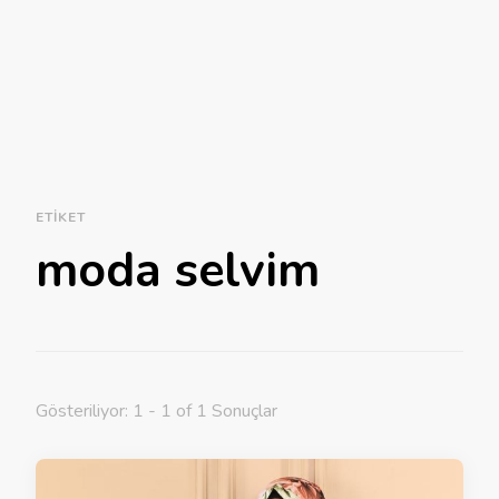
ETIKET
moda selvim
Gösteriliyor: 1 - 1 of 1 Sonuçlar