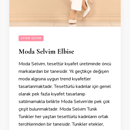
SPOR GIYIM
Moda Selvim Elbise
Moda Selvim, tesettür kıyafet üretiminde öncü
markalardan bir tanesidir. Yıl geçtikçe değişen
moda algısına uygun trend kıyafetler
tasarlanmaktadır. Tesettürlü kadınlar için genel
olarak pek fazla kıyafet tasarlanıp
satılmamakla birlikte Moda Selvim’de pek çok
çeşit bulunmaktadır. Moda Selvim Tunik
Tunikler her yaştan tesettürlü kadınların ortak
tercihlerinden bir tanesidir. Tunikler etekler,