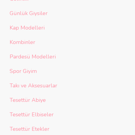
Günlük Giysiler
Kap Modelleri
Kombinler
Pardesü Modelleri
Spor Giyim
Takı ve Aksesuarlar
Tesettür Abiye
Tesettür Elbiseler
Tesettür Etekler