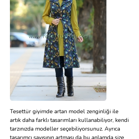
Tesettür giyimde artan model zenginliği ile
artık daha farklı tasarımları kullanabiliyor, kendi
tarzınızda modeller seçebiliyorsunuz. Ayrıca
tasarımcı sayısının artması da bu anlamda size