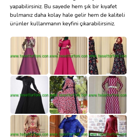
yapabilirsiniz. Bu sayede hem şık bir kıyafet
bulmanız daha kolay hale gelir hem de kaliteli
ürünler kullanmanın keyfini çıkarabilirsiniz.