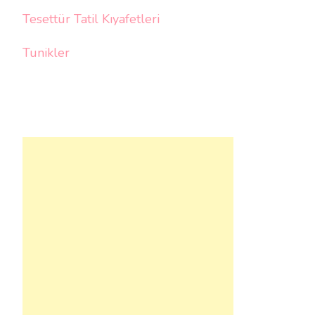
Tesettür Tatil Kıyafetleri
Tunikler