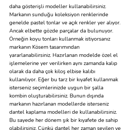
daha gösterişli modeller kullanabilirsiniz.
Markanın sunduğu koleksiyon renklerinde
genelde pastel tonlar ve açık renkler yer alıyor.
Ancak elbette gözde parçalar da bulunuyor.
Örneğin koyu tonları kullanmak istiyorsanız
markanın Kösem tasarımından
yararlanabilirsiniz. Hazırlanan modelde özel el
işlemelerine yer verilirken aynı zamanda kalıp
olarak da daha çok kiloş elbise kalıbı
kullanılıyor. Eğer bu tarz bir kıyafet kullanmak
isterseniz seçimlerinizde uygun bir şalla
kombin oluşturabilirsiniz. Bunun dışında
markanın hazırlanan modellerde isterseniz
dantel kaplama modelleri de kullanabilirsiniz.
Bu sayede her dönem şık bir kıyafete de sahip
olabilirsiniz. Çünkü dantel her zaman sevilen ve