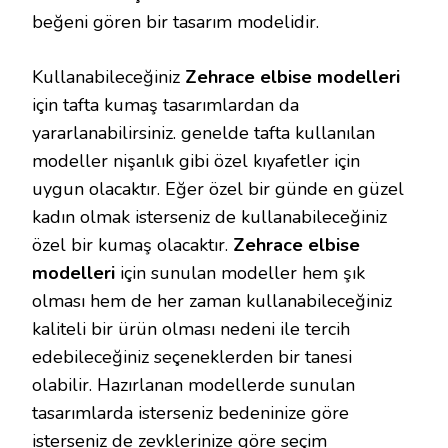
beğeni gören bir tasarım modelidir.
Kullanabileceğiniz
Zehrace elbise modelleri
için tafta kumaş tasarımlardan da
yararlanabilirsiniz. genelde tafta kullanılan
modeller nişanlık gibi özel kıyafetler için
uygun olacaktır. Eğer özel bir günde en güzel
kadın olmak isterseniz de kullanabileceğiniz
özel bir kumaş olacaktır.
Zehrace elbise
modelleri
için sunulan modeller hem şık
olması hem de her zaman kullanabileceğiniz
kaliteli bir ürün olması nedeni ile tercih
edebileceğiniz seçeneklerden bir tanesi
olabilir. Hazırlanan modellerde sunulan
tasarımlarda isterseniz bedeninize göre
isterseniz de zevklerinize göre seçim