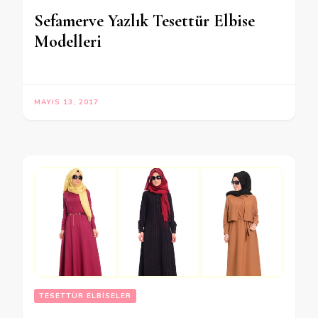
Sefamerve Yazlık Tesettür Elbise
Modelleri
MAYIS 13, 2017
TESETTÜR ELBISELER