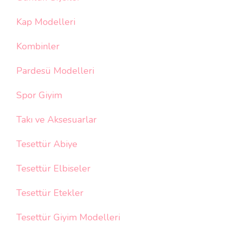
Kap Modelleri
Kombinler
Pardesü Modelleri
Spor Giyim
Takı ve Aksesuarlar
Tesettür Abiye
Tesettür Elbiseler
Tesettür Etekler
Tesettür Giyim Modelleri