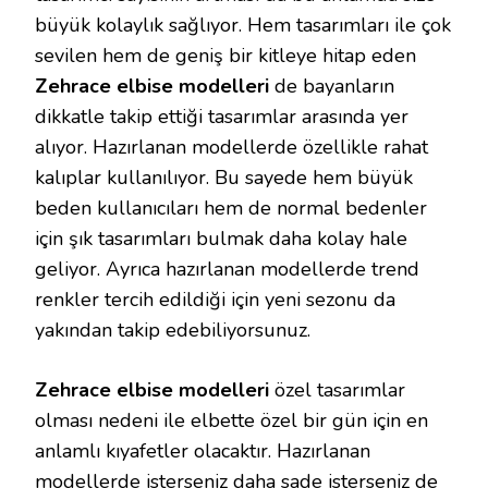
büyük kolaylık sağlıyor. Hem tasarımları ile çok
sevilen hem de geniş bir kitleye hitap eden
Zehrace elbise modelleri
de bayanların
dikkatle takip ettiği tasarımlar arasında yer
alıyor. Hazırlanan modellerde özellikle rahat
kalıplar kullanılıyor. Bu sayede hem büyük
beden kullanıcıları hem de normal bedenler
için şık tasarımları bulmak daha kolay hale
geliyor. Ayrıca hazırlanan modellerde trend
renkler tercih edildiği için yeni sezonu da
yakından takip edebiliyorsunuz.
Zehrace elbise modelleri
özel tasarımlar
olması nedeni ile elbette özel bir gün için en
anlamlı kıyafetler olacaktır. Hazırlanan
modellerde isterseniz daha sade isterseniz de