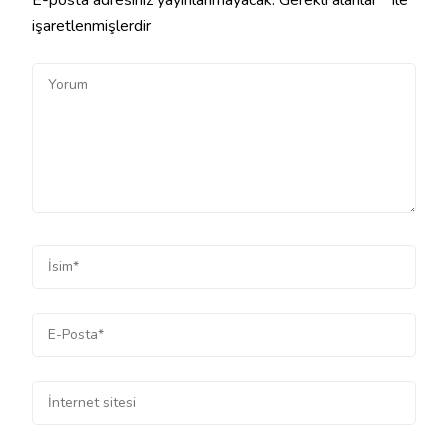
işaretlenmişlerdir