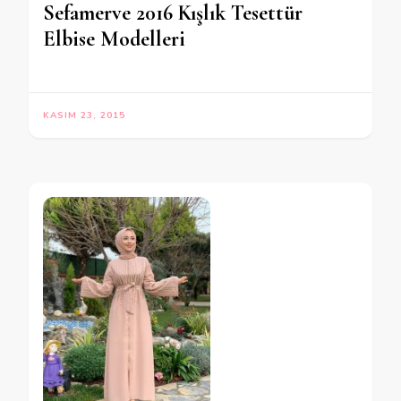
Sefamerve 2016 Kışlık Tesettür
Elbise Modelleri
KASIM 23, 2015