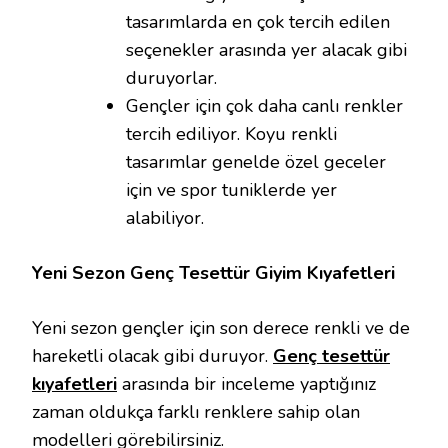
tasarımlarda en çok tercih edilen
seçenekler arasında yer alacak gibi
duruyorlar.
Gençler için çok daha canlı renkler
tercih ediliyor. Koyu renkli
tasarımlar genelde özel geceler
için ve spor tuniklerde yer
alabiliyor.
Yeni Sezon Genç Tesettür Giyim Kıyafetleri
Yeni sezon gençler için son derece renkli ve de
hareketli olacak gibi duruyor.
Genç tesettür
kıyafetleri
arasında bir inceleme yaptığınız
zaman oldukça farklı renklere sahip olan
modelleri görebilirsiniz.