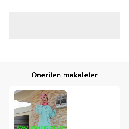
Önerilen makaleler