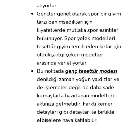
alıyorlar.
Gençler genel olarak spor bir giyim
tarzı benimsedikleri için
kıyafetlerde mutlaka spor esintiler
bulunuyor. Spor yelek modelleri
tesettür giyim tercih eden kızlar için
oldukça ilgi çeken modeller
arasında yer alıyorlar.
Bu noktada
genç tesettür modası
denildiği zaman yoğun yaldızlar ve
de işlemeler değil de daha sade
kumaşlarla hazırlanan modelleri
aklınıza gelmelidir. Farklı kemer
detayları gibi detaylar ile birlikte
elbiselere hava katılabilir.