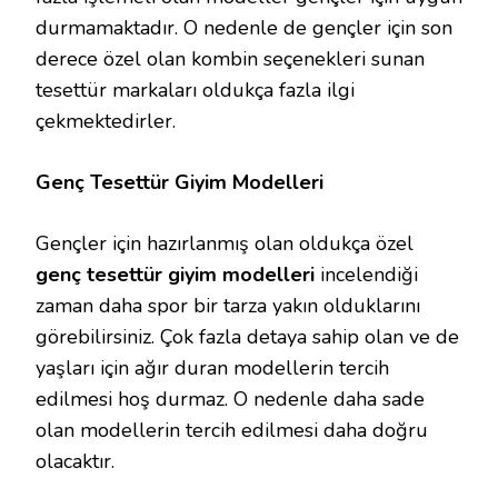
durmamaktadır. O nedenle de gençler için son
derece özel olan kombin seçenekleri sunan
tesettür markaları oldukça fazla ilgi
çekmektedirler.
Genç Tesettür Giyim Modelleri
Gençler için hazırlanmış olan oldukça özel
genç tesettür giyim modelleri
incelendiği
zaman daha spor bir tarza yakın olduklarını
görebilirsiniz. Çok fazla detaya sahip olan ve de
yaşları için ağır duran modellerin tercih
edilmesi hoş durmaz. O nedenle daha sade
olan modellerin tercih edilmesi daha doğru
olacaktır.