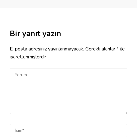
Bir yanıt yazın
E-posta adresiniz yayınlanmayacak.
Gerekli alanlar
*
ile
işaretlenmişlerdir