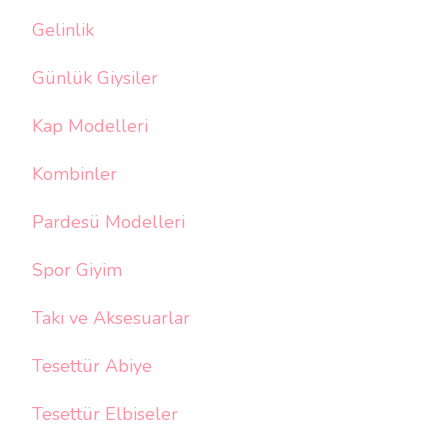
Gelinlik
Günlük Giysiler
Kap Modelleri
Kombinler
Pardesü Modelleri
Spor Giyim
Takı ve Aksesuarlar
Tesettür Abiye
Tesettür Elbiseler