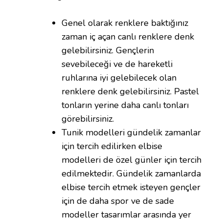
Genel olarak renklere baktığınız
zaman iç açan canlı renklere denk
gelebilirsiniz. Gençlerin
sevebileceği ve de hareketli
ruhlarına iyi gelebilecek olan
renklere denk gelebilirsiniz. Pastel
tonların yerine daha canlı tonları
görebilirsiniz.
Tunik modelleri gündelik zamanlar
için tercih edilirken elbise
modelleri de özel günler için tercih
edilmektedir. Gündelik zamanlarda
elbise tercih etmek isteyen gençler
için de daha spor ve de sade
modeller tasarımlar arasında yer