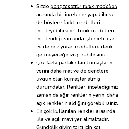
Sizde
genç tesettür tunik modelleri
arasında bir inceleme yapabilir ve
de böylece farklı modelleri
inceleyebilirsiniz. Tunik modelleri
incelendiği zamanda işlemeli olan
ve de göz yoran modellere denk
gelmeyeceğinizi görebilirsiniz.
Çok fazla parlak olan kumaşların
yerini daha mat ve de gençlere
uygun olan kumaşlar almış
durumdalar. Renkleri incelediğimiz
zaman da ağır renklerin yerini daha
açık renklerin aldığını görebilirsiniz.
En çok kullanılan renkler arasında
lila ve açık mavi yer almaktadır.
Gündelik giyim tarzı için kot