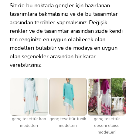
Siz de bu noktada gençler için hazırlanan
tasarımlara bakmalısınız ve de bu tasarımlar
arasından tercihler yapmalısınız. Değişik
renkler ve de tasarımlar arasından sizde kendi
ten renginize en uygun olabilecek olan
modelleri bulabilir ve de modaya en uygun
olan seçenekler arasından bir karar
verebilirsiniz.
genç tesettür kap
genç tesettür tunik
genç tesettür
modelleri
modelleri
deseni elbise
modelleri