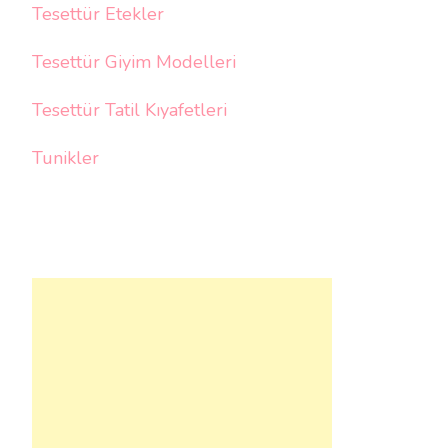
Tesettür Etekler
Tesettür Giyim Modelleri
Tesettür Tatil Kıyafetleri
Tunikler