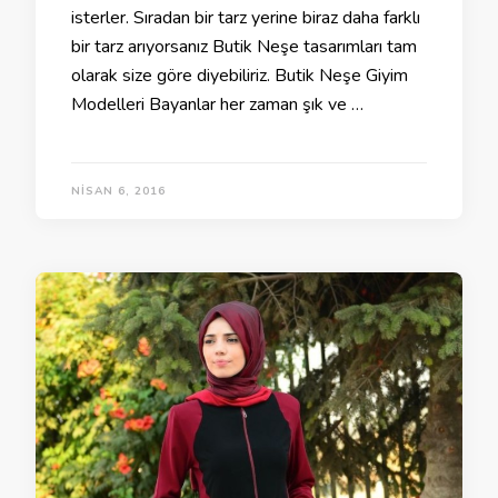
isterler. Sıradan bir tarz yerine biraz daha farklı
bir tarz arıyorsanız Butik Neşe tasarımları tam
olarak size göre diyebiliriz. Butik Neşe Giyim
Modelleri Bayanlar her zaman şık ve …
NISAN 6, 2016