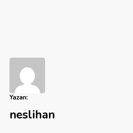
Yazan:
neslihan