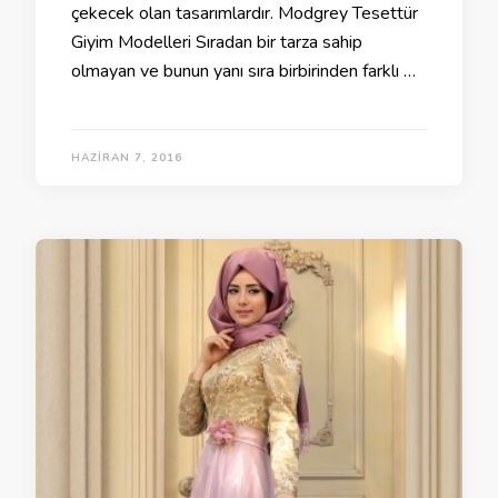
çekecek olan tasarımlardır. Modgrey Tesettür
Giyim Modelleri Sıradan bir tarza sahip
olmayan ve bunun yanı sıra birbirinden farklı …
HAZIRAN 7, 2016