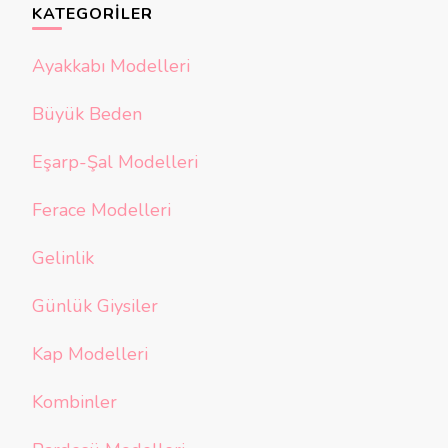
KATEGORILER
Ayakkabı Modelleri
Büyük Beden
Eşarp-Şal Modelleri
Ferace Modelleri
Gelinlik
Günlük Giysiler
Kap Modelleri
Kombinler