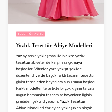
TESETTÜR ABIYE
Yazlık Tesettür Abiye Modelleri
Yaz aylarının yaklaşması ile birlikte yazlık
tesettür abiyeler de karşımıza çıkmaya
başladılar. Vitrinler yaza yakışır şekilde
düzenlendi ve de birçok farklı tasarım tesettür
giyim tercih eden bayanlara sunulmaya başladı.
Farklı modeller ile birlikte birçok kişinin tarzına
uygun bambaşka tasarımlar bayanların ilgisini
şimdiden çekti, diyebiliriz. Yazlık Tesettür
Abiye Modelleri Yaz ayları yaklaşırken birçok