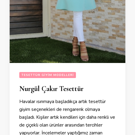
TESETTÜR GIYIM MODELLERI
Nurgül Çakır Tesettür
Havalar ısınmaya başladıkça artık tesettür
giyim seçenekleri de rengarenk olmaya
başladı. Kişiler artık kendileri için daha renkli ve
de çiçekli olan ürünler arasından tercihler
yapıyorlar. İncelemeler yaptığımız zaman