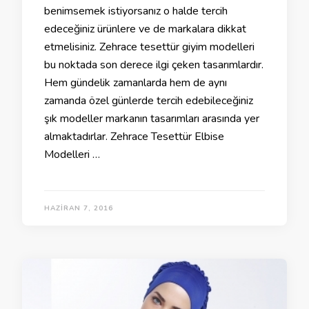
benimsemek istiyorsanız o halde tercih
edeceğiniz ürünlere ve de markalara dikkat
etmelisiniz. Zehrace tesettür giyim modelleri
bu noktada son derece ilgi çeken tasarımlardır.
Hem gündelik zamanlarda hem de aynı
zamanda özel günlerde tercih edebileceğiniz
şık modeller markanın tasarımları arasında yer
almaktadırlar. Zehrace Tesettür Elbise
Modelleri …
HAZIRAN 7, 2016