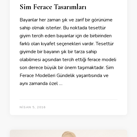
Sim Ferace Tasarımları
Bayanlar her zaman şık ve zarif bir görünüme
sahip olmak isterler. Bu noktada tesettür
giyim tercih eden bayanlar için de birbirinden
farklı olan kıyafet seçenekleri vardır. Tesettür
giyimde bir bayanın şık bir tarza sahip
olabilmesi açısından tercih ettiği ferace modeli
son derece büyük bir önem taşımaktadır. Sim
Ferace Modelleri Gündelik yaşantısında ve
aynı zamanda özel …
NISAN 5, 2016