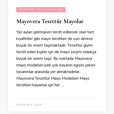
TESETTÜR TATIL KIYAFETLERI
Mayovera Tesettür Mayolar
Yaz ayları gelmişken tercih edilecek olan tüm
kıyafetler gibi mayo tercihleri de son derece
büyük bir önem taşımaktadır. Tesettür giyim
tercih eden kişiler için de mayo seçimi oldukça
büyük bir önem taşır. Bu noktada Mayovera
mayo modelleri pek çok bayanın ilgisini çeken
tasarımlar arasında yer almaktadırlar.
Mayovera Tesettür Mayo Modelleri Mayo
tercihleri bayanlar için her …
HAZIRAN 6, 2016