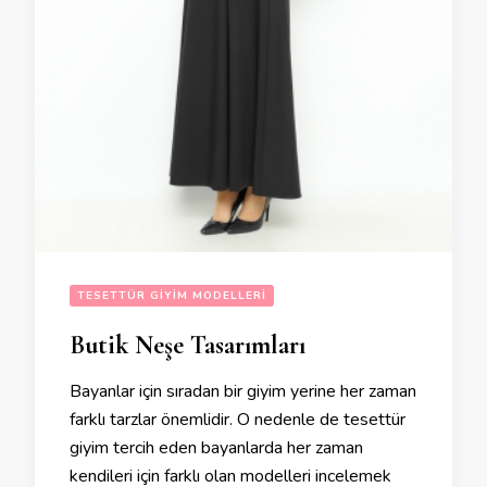
TESETTÜR GIYIM MODELLERI
Butik Neşe Tasarımları
Bayanlar için sıradan bir giyim yerine her zaman
farklı tarzlar önemlidir. O nedenle de tesettür
giyim tercih eden bayanlarda her zaman
kendileri için farklı olan modelleri incelemek