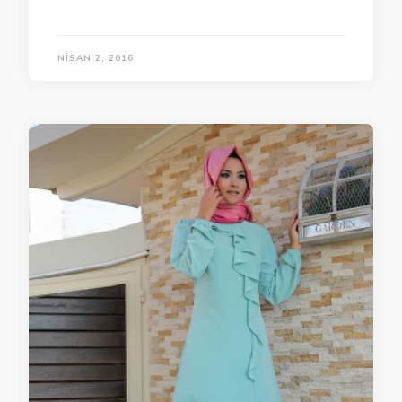
NISAN 2, 2016