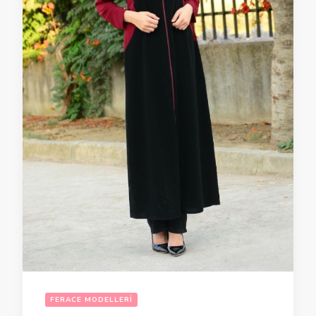
FERACE MODELLERI