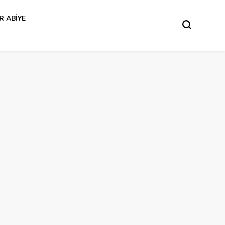
R ABIYE