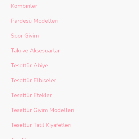
Kombinler
Pardesü Modelleri
Spor Giyim
Takı ve Aksesuarlar
Tesettür Abiye
Tesettür Elbiseler
Tesettür Etekler
Tesettür Giyim Modelleri
Tesettür Tatil Kıyafetleri