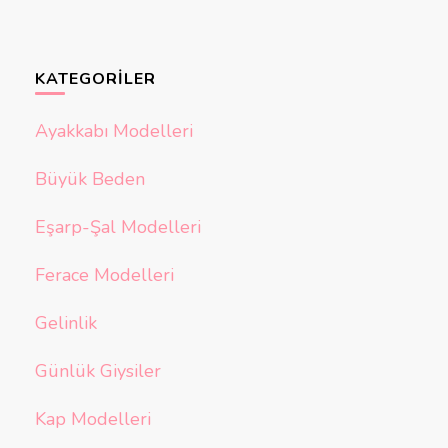
KATEGORILER
Ayakkabı Modelleri
Büyük Beden
Eşarp-Şal Modelleri
Ferace Modelleri
Gelinlik
Günlük Giysiler
Kap Modelleri