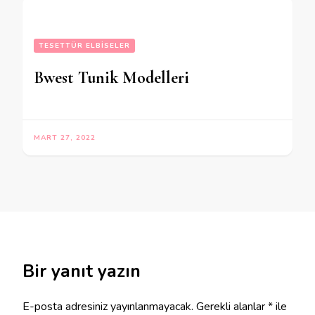
TESETTÜR ELBISELER
Bwest Tunik Modelleri
MART 27, 2022
Bir yanıt yazın
E-posta adresiniz yayınlanmayacak.
Gerekli alanlar
*
ile