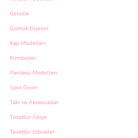
Gelinlik
Günlük Giysiler
Kap Modelleri
Kombinler
Pardesü Modelleri
Spor Giyim
Takı ve Aksesuarlar
Tesettür Abiye
Tesettür Elbiseler