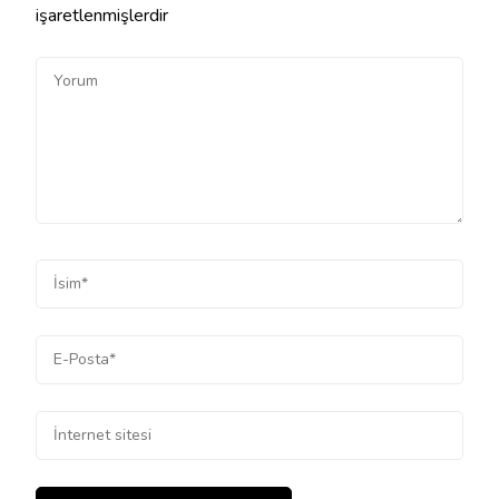
işaretlenmişlerdir