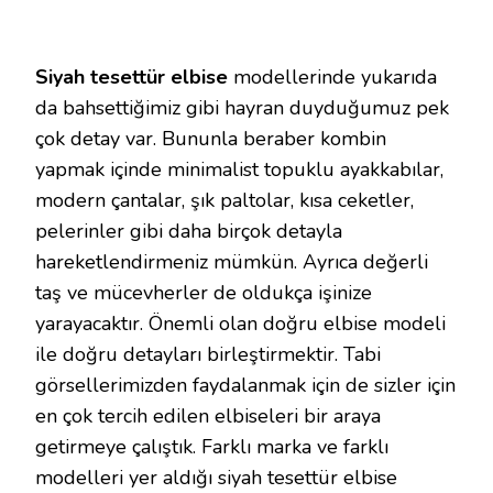
Siyah tesettür elbise
modellerinde yukarıda
da bahsettiğimiz gibi hayran duyduğumuz pek
çok detay var. Bununla beraber kombin
yapmak içinde minimalist topuklu ayakkabılar,
modern çantalar, şık paltolar, kısa ceketler,
pelerinler gibi daha birçok detayla
hareketlendirmeniz mümkün. Ayrıca değerli
taş ve mücevherler de oldukça işinize
yarayacaktır. Önemli olan doğru elbise modeli
ile doğru detayları birleştirmektir. Tabi
görsellerimizden faydalanmak için de sizler için
en çok tercih edilen elbiseleri bir araya
getirmeye çalıştık. Farklı marka ve farklı
modelleri yer aldığı siyah tesettür elbise