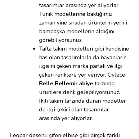
tasarımlar arasında yer alıyorlar.
Tunik modellerine baktığımız
zaman yine sıradan ürünlerin yerini
bambaşka modellerin aldığını
görebiliyorsunuz.
Tafta takım modelleri gibi kendisine
has olan tasarımlarla da bayanların
ilgisini çeken marka parlak ve ilgi
çeken renklere yer veriyor. Öylece
Belle Bellemir abiye
tarzında
ürünlere denk gelebiliyorsunuz.
İkili takım tarzında duran modeller
de ilgi çekici olan tasarımlar
arasında yer alıyorlar.
Leopar desenli şifon elbise gibi birçok farklı