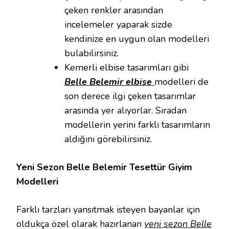
çeken renkler arasından
incelemeler yaparak sizde
kendinize en uygun olan modelleri
bulabilirsiniz.
Kemerli elbise tasarımları gibi
Belle Belemir elbise
modelleri de
son derece ilgi çeken tasarımlar
arasında yer alıyorlar. Sıradan
modellerin yerini farklı tasarımların
aldığını görebilirsiniz.
Yeni Sezon Belle Belemir Tesettür Giyim
Modelleri
Farklı tarzları yansıtmak isteyen bayanlar için
oldukça özel olarak hazırlanan
yeni sezon Belle