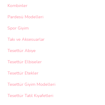
Kombinler
Pardesü Modelleri
Spor Giyim
Takı ve Aksesuarlar
Tesettür Abiye
Tesettür Elbiseler
Tesettür Etekler
Tesettür Giyim Modelleri
Tesettür Tatil Kıyafetleri