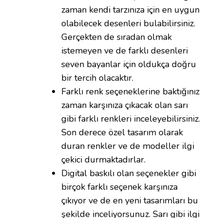
zaman kendi tarzınıza için en uygun
olabilecek desenleri bulabilirsiniz.
Gerçekten de sıradan olmak
istemeyen ve de farklı desenleri
seven bayanlar için oldukça doğru
bir tercih olacaktır.
Farklı renk seçeneklerine baktığınız
zaman karşınıza çıkacak olan sarı
gibi farklı renkleri inceleyebilirsiniz.
Son derece özel tasarım olarak
duran renkler ve de modeller ilgi
çekici durmaktadırlar.
Digital baskılı olan seçenekler gibi
birçok farklı seçenek karşınıza
çıkıyor ve de en yeni tasarımları bu
şekilde inceliyorsunuz. Sarı gibi ilgi