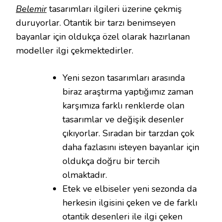
Belemir
tasarımları ilgileri üzerine çekmiş
duruyorlar. Otantik bir tarzı benimseyen
bayanlar için oldukça özel olarak hazırlanan
modeller ilgi çekmektedirler.
Yeni sezon tasarımları arasında
biraz araştırma yaptığımız zaman
karşımıza farklı renklerde olan
tasarımlar ve değişik desenler
çıkıyorlar. Sıradan bir tarzdan çok
daha fazlasını isteyen bayanlar için
oldukça doğru bir tercih
olmaktadır.
Etek ve elbiseler yeni sezonda da
herkesin ilgisini çeken ve de farklı
otantik desenleri ile ilgi çeken