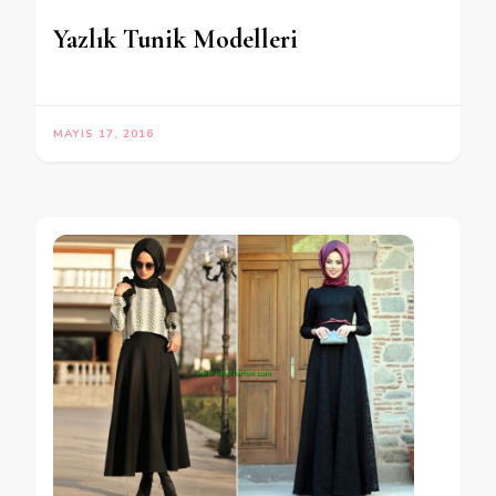
Yazlık Tunik Modelleri
MAYIS 17, 2016