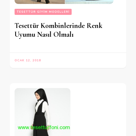
TESETTÜR GIYIM MODELLERI
Tesettür Kombinlerinde Renk
Uyumu Nasıl Olmalı
OCAK 12, 2018