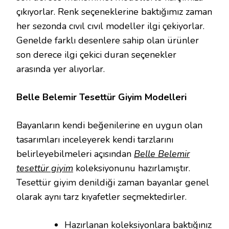
çıkıyorlar. Renk seçeneklerine baktığımız zaman
her sezonda cıvıl cıvıl modeller ilgi çekiyorlar.
Genelde farklı desenlere sahip olan ürünler
son derece ilgi çekici duran seçenekler
arasında yer alıyorlar.
Belle Belemir Tesettür Giyim Modelleri
Bayanların kendi beğenilerine en uygun olan
tasarımları inceleyerek kendi tarzlarını
belirleyebilmeleri açısından
Belle Belemir
tesettür giyim
koleksiyonunu hazırlamıştır.
Tesettür giyim denildiği zaman bayanlar genel
olarak aynı tarz kıyafetler seçmektedirler.
Hazırlanan koleksiyonlara baktığınız