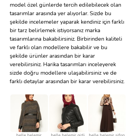
model özel günlerde tercih edilebilecek olan
tasarımlar arasında yer alıyorlar. Sizde bu
şekilde incelemeler yaparak kendiniz için farklı
bir tarz belirlemek istiyorsanız marka
tasarımlarına bakabilirsiniz. Birbirinden kaliteli
ve farklı olan modellere bakabilir ve bu
şekilde ürünler arasından bir karar
verebilirsiniz. Harika tasarımları inceleyerek
sizde doğru modellere ulaşabilirsiniz ve de
farklı detaylar arasından bir karar verebilirsiniz.
belle belemir
belle belemir gizli
belle belemir şifon