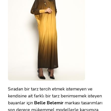
Sıradan bir tarz tercih etmek istemeyen ve
kendisine ait farklı bir tarz benimsemek isteyen
bayanlar için
Belle Belemir
markası tasarımları
son derece mükemmel modellerle karşımıza