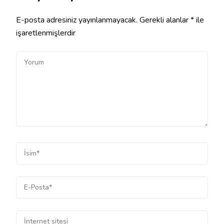
E-posta adresiniz yayınlanmayacak.
Gerekli alanlar
*
ile
işaretlenmişlerdir