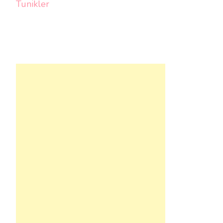
Tunikler