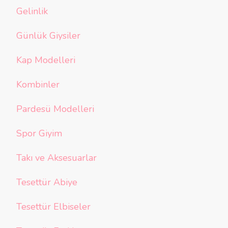
Gelinlik
Günlük Giysiler
Kap Modelleri
Kombinler
Pardesü Modelleri
Spor Giyim
Takı ve Aksesuarlar
Tesettür Abiye
Tesettür Elbiseler