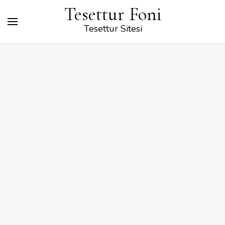
Tesettur Foni
Tesettur Sitesi