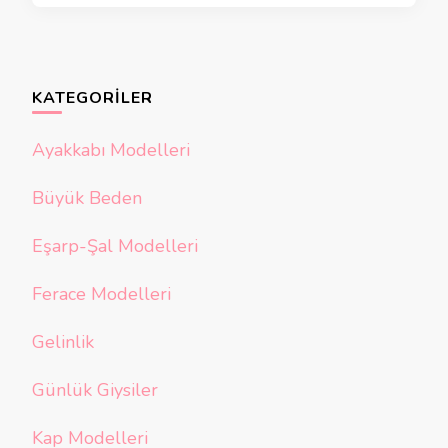
KATEGORILER
Ayakkabı Modelleri
Büyük Beden
Eşarp-Şal Modelleri
Ferace Modelleri
Gelinlik
Günlük Giysiler
Kap Modelleri