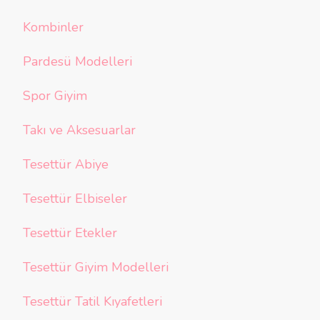
Kombinler
Pardesü Modelleri
Spor Giyim
Takı ve Aksesuarlar
Tesettür Abiye
Tesettür Elbiseler
Tesettür Etekler
Tesettür Giyim Modelleri
Tesettür Tatil Kıyafetleri