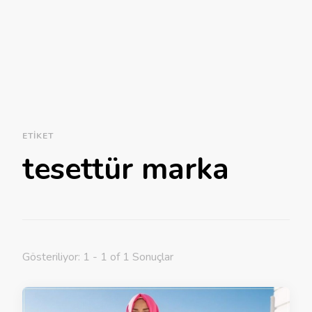
ETIKET
tesettür marka
Gösteriliyor: 1 - 1 of 1 Sonuçlar