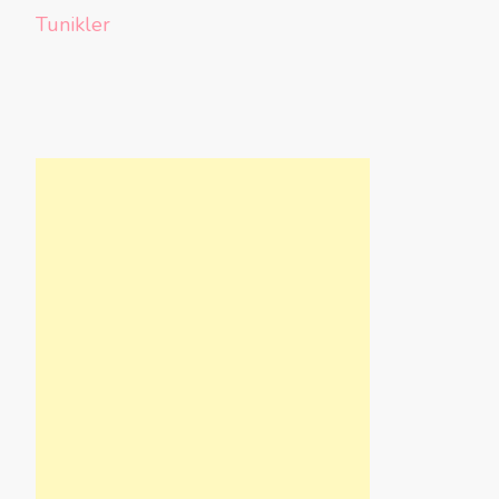
Tunikler