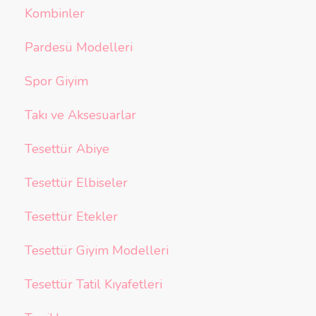
Kombinler
Pardesü Modelleri
Spor Giyim
Takı ve Aksesuarlar
Tesettür Abiye
Tesettür Elbiseler
Tesettür Etekler
Tesettür Giyim Modelleri
Tesettür Tatil Kıyafetleri