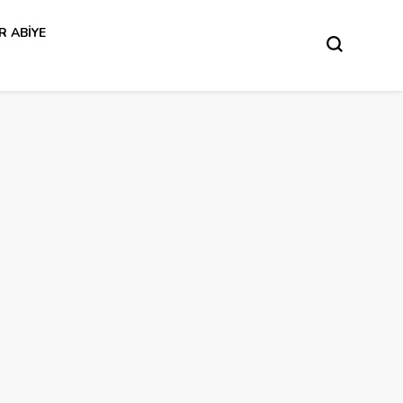
R ABIYE