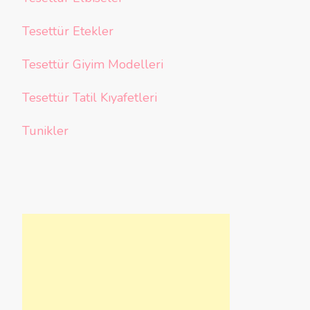
Tesettür Etekler
Tesettür Giyim Modelleri
Tesettür Tatil Kıyafetleri
Tunikler