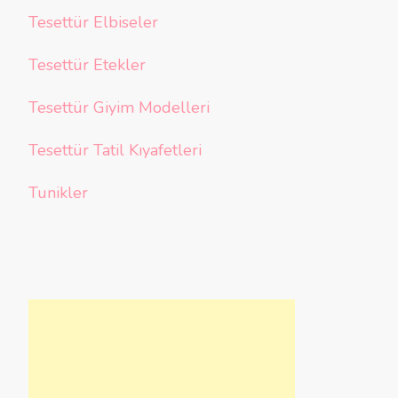
Tesettür Elbiseler
Tesettür Etekler
Tesettür Giyim Modelleri
Tesettür Tatil Kıyafetleri
Tunikler