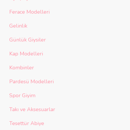
Ferace Modelleri
Gelinlik
Günlük Giysiler
Kap Modelleri
Kombinler
Pardesü Modelleri
Spor Giyim
Takı ve Aksesuarlar
Tesettür Abiye