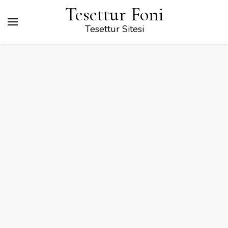
Tesettur Foni
Tesettur Sitesi