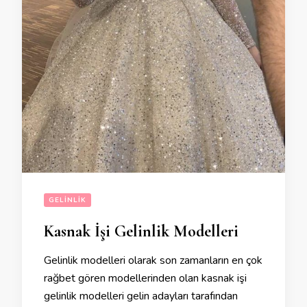
GELINLIK
Kasnak İşi Gelinlik Modelleri
Gelinlik modelleri olarak son zamanların en çok
rağbet gören modellerinden olan kasnak işi
gelinlik modelleri gelin adayları tarafından