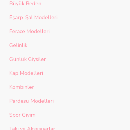
Büyük Beden
Eşarp-Şal Modelleri
Ferace Modelleri
Gelinlik
Günlük Giysiler
Kap Modelleri
Kombinler
Pardesü Modelleri
Spor Giyim
Takı ve Aksesuarlar