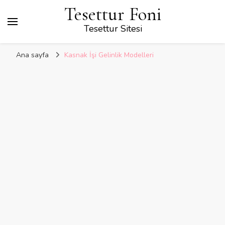
Tesettur Foni
Tesettur Sitesi
Ana sayfa
Kasnak İşi Gelinlik Modelleri