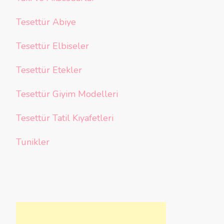
Tesettür Abiye
Tesettür Elbiseler
Tesettür Etekler
Tesettür Giyim Modelleri
Tesettür Tatil Kıyafetleri
Tunikler