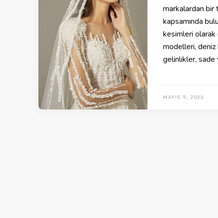
markalardan bir
kapsamında buluna
kesimleri olarak
modelleri, deniz 
gelinlikler, sade
MAYIS 5, 2021