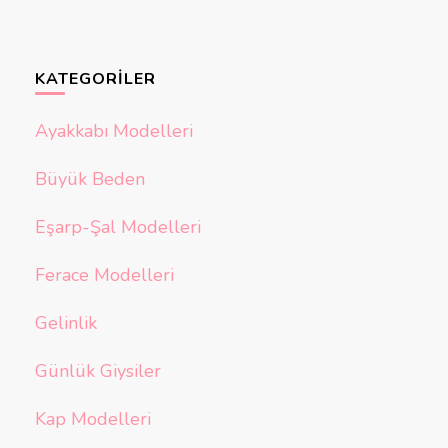
KATEGORILER
Ayakkabı Modelleri
Büyük Beden
Eşarp-Şal Modelleri
Ferace Modelleri
Gelinlik
Günlük Giysiler
Kap Modelleri