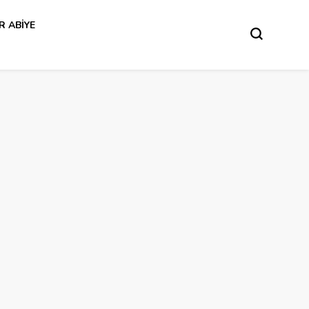
R ABIYE