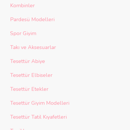
Kombinler
Pardesü Modelleri
Spor Giyim
Takı ve Aksesuarlar
Tesettür Abiye
Tesettür Elbiseler
Tesettür Etekler
Tesettür Giyim Modelleri
Tesettür Tatil Kıyafetleri