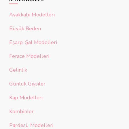
Ayakkabı Modelleri
Büyük Beden
Eşarp-Şal Modelleri
Ferace Modelleri
Gelinlik
Günlük Giysiler
Kap Modelleri
Kombinler
Pardesü Modelleri