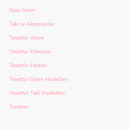
Spor Giyim
Takı ve Aksesuarlar
Tesettür Abiye
Tesettür Elbiseler
Tesettür Etekler
Tesettür Giyim Modelleri
Tesettür Tatil Kıyafetleri
Tunikler