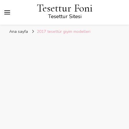
Tesettur Foni
Tesettur Sitesi
Ana sayfa
2017 tesettür giyim modelleri