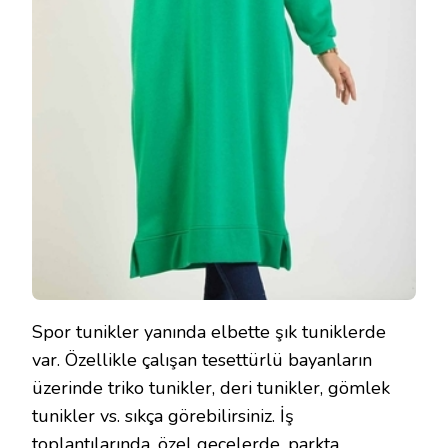
Spor tunikler yanında elbette şık tuniklerde
var. Özellikle çalışan tesettürlü bayanların
üzerinde triko tunikler, deri tunikler, gömlek
tunikler vs. sıkça görebilirsiniz. İş
toplantılarında, özel gecelerde, parkta,