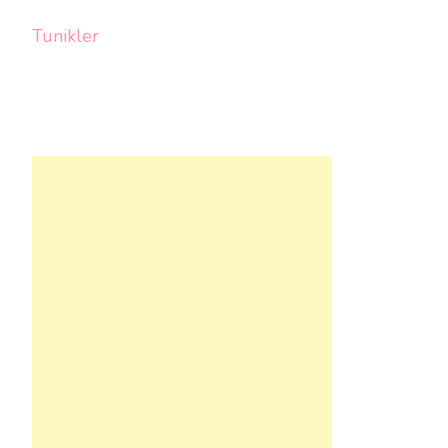
Tunikler