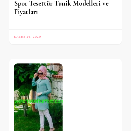
Spor Tesettür Tunik Modelleri ve
Fiyatları
KASIM 15, 2020