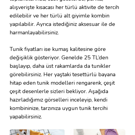
alışverişte kısacası her türlü aktivite de tercih
edilebilir ve her türlü alt giyimle kombin
yapılabilir. Ayrıca istediğiniz aksesuar ile de
harmanlayabilirsiniz.
Tunik fiyatları ise kumaş kalitesine göre
değişiklik gösteriyor. Genelde 25 TL’den
başlayıp, daha üst rakamlarda da tunikler
görebilirsiniz. Her yaştaki tesettürlü bayana
hitap eden tunik modelleri rengarenk, çeşit
çeşit desenlerle sizleri bekliyor. Aşağıda
hazırladığımız görselleri inceleyip, kendi
kombininize, tarzınıza uygun tunik tercihi
yapabilirsiniz.