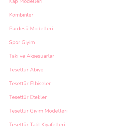
Kap Modelleri
Kombinler
Pardesü Modelleri
Spor Giyim
Takı ve Aksesuarlar
Tesettür Abiye
Tesettür Elbiseler
Tesettür Etekler
Tesettür Giyim Modelleri
Tesettür Tatil Kıyafetleri