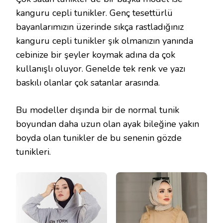
kanguru cepli tunikler. Genç tesettürlü
bayanlarımızın üzerinde sıkça rastladığınız
kanguru cepli tunikler şık olmanızın yanında
cebinize bir şeyler koymak adına da çok
kullanışlı oluyor. Genelde tek renk ve yazı
baskılı olanlar çok satanlar arasında.
Bu modeller dışında bir de normal tunik
boyundan daha uzun olan ayak bileğine yakın
boyda olan tunikler de bu senenin gözde
tunikleri.