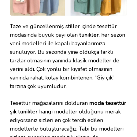
Taze ve güncellenmiş stiller içinde tesettür
modasında büyük payı olan
tunikler
, her sezon
yeni modelleri ile kapalı bayanlarımıza
sunuluyor. Bu sezonda yine oldukça farklı
tarzlar olmasının yanında klasik modeller de
yerini aldı. Çok yönlü bir kıyafet olmasının
yanında rahat, kolay kombinlenen, “Giy çık”
tarzına çok uyumludur.
Tesettür mağazalarını dolduran
moda tesettür
şık tunikler
hangi modeller olduğunu merak
ediyorsanız sizleri en çok tercih edilen
modellerle buluşturacağız. Tabi bu modelleri