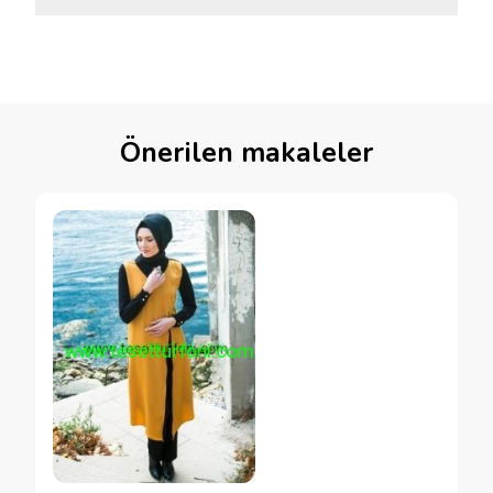
Önerilen makaleler