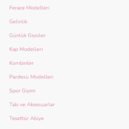
Ferace Modelleri
Gelinlik
Günlük Giysiler
Kap Modelleri
Kombinler
Pardesü Modelleri
Spor Giyim
Takı ve Aksesuarlar
Tesettür Abiye