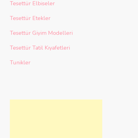
Tesettür Elbiseler
Tesettür Etekler
Tesettür Giyim Modelleri
Tesettür Tatil Kıyafetleri
Tunikler