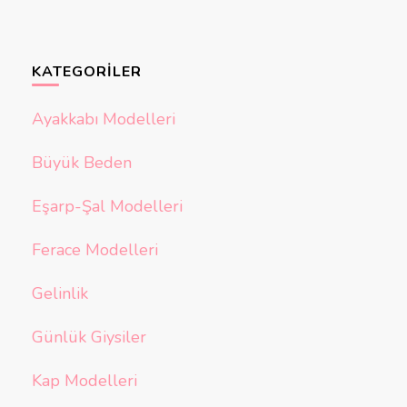
KATEGORILER
Ayakkabı Modelleri
Büyük Beden
Eşarp-Şal Modelleri
Ferace Modelleri
Gelinlik
Günlük Giysiler
Kap Modelleri