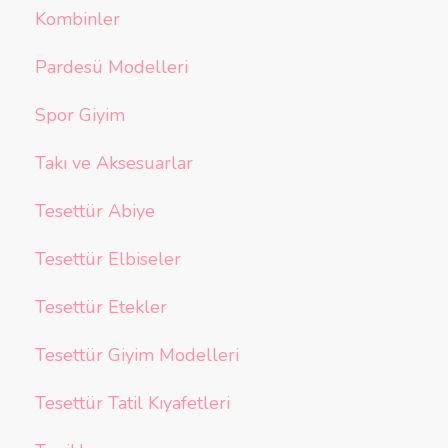
Kombinler
Pardesü Modelleri
Spor Giyim
Takı ve Aksesuarlar
Tesettür Abiye
Tesettür Elbiseler
Tesettür Etekler
Tesettür Giyim Modelleri
Tesettür Tatil Kıyafetleri