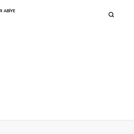
R ABIYE