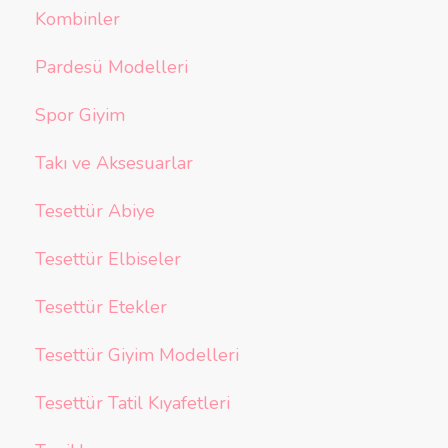
Kombinler
Pardesü Modelleri
Spor Giyim
Takı ve Aksesuarlar
Tesettür Abiye
Tesettür Elbiseler
Tesettür Etekler
Tesettür Giyim Modelleri
Tesettür Tatil Kıyafetleri