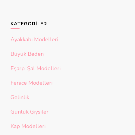
KATEGORILER
Ayakkabı Modelleri
Büyük Beden
Eşarp-Şal Modelleri
Ferace Modelleri
Gelinlik
Günlük Giysiler
Kap Modelleri