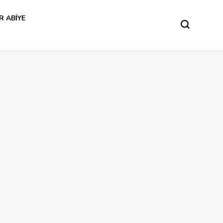
R ABIYE