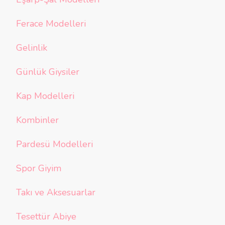
Ferace Modelleri
Gelinlik
Günlük Giysiler
Kap Modelleri
Kombinler
Pardesü Modelleri
Spor Giyim
Takı ve Aksesuarlar
Tesettür Abiye