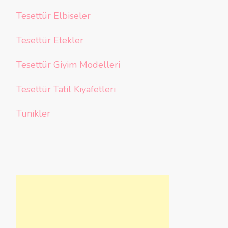
Tesettür Elbiseler
Tesettür Etekler
Tesettür Giyim Modelleri
Tesettür Tatil Kıyafetleri
Tunikler