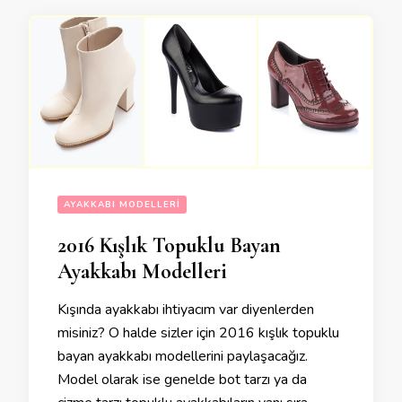
AYAKKABI MODELLERI
2016 Kışlık Topuklu Bayan
Ayakkabı Modelleri
Kışında ayakkabı ihtiyacım var diyenlerden
misiniz? O halde sizler için 2016 kışlık topuklu
bayan ayakkabı modellerini paylaşacağız.
Model olarak ise genelde bot tarzı ya da