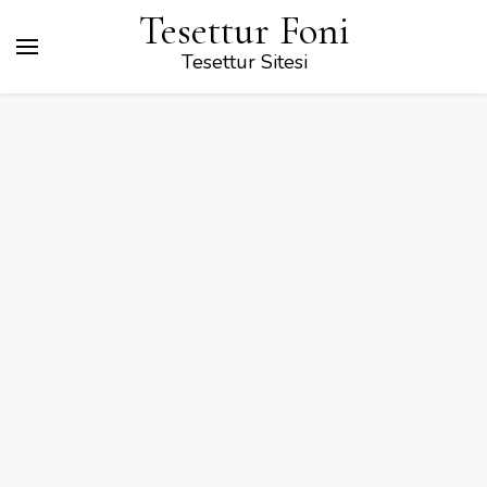
Tesettur Foni
Tesettur Sitesi