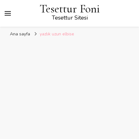
Tesettur Foni
Tesettur Sitesi
Ana sayfa
yazlık uzun elbise