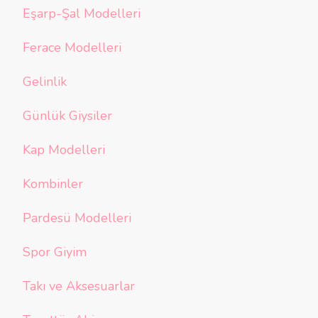
Eşarp-Şal Modelleri
Ferace Modelleri
Gelinlik
Günlük Giysiler
Kap Modelleri
Kombinler
Pardesü Modelleri
Spor Giyim
Takı ve Aksesuarlar