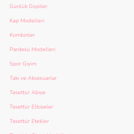
Günlük Giysiler
Kap Modelleri
Kombinler
Pardesü Modelleri
Spor Giyim
Takı ve Aksesuarlar
Tesettür Abiye
Tesettür Elbiseler
Tesettür Etekler