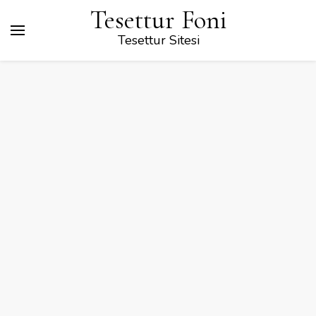
Tesettur Foni
Tesettur Sitesi