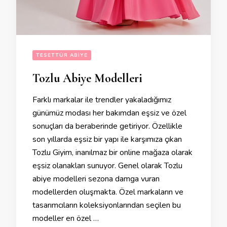
TESETTÜR ABIYE
Tozlu Abiye Modelleri
Farklı markalar ile trendler yakaladığımız
günümüz modası her bakımdan eşsiz ve özel
sonuçları da beraberinde getiriyor. Özellikle
son yıllarda eşsiz bir yapı ile karşımıza çıkan
Tozlu Giyim, inanılmaz bir online mağaza olarak
eşsiz olanakları sunuyor. Genel olarak Tozlu
abiye modelleri sezona damga vuran
modellerden oluşmakta. Özel markaların ve
tasarımcıların koleksiyonlarından seçilen bu
modeller en özel …