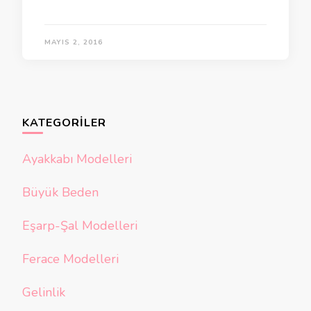
MAYIS 2, 2016
KATEGORILER
Ayakkabı Modelleri
Büyük Beden
Eşarp-Şal Modelleri
Ferace Modelleri
Gelinlik