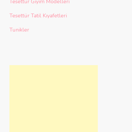
Tesettür Giyim Modelleri
Tesettür Tatil Kıyafetleri
Tunikler