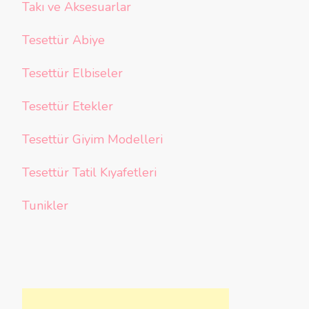
Takı ve Aksesuarlar
Tesettür Abiye
Tesettür Elbiseler
Tesettür Etekler
Tesettür Giyim Modelleri
Tesettür Tatil Kıyafetleri
Tunikler