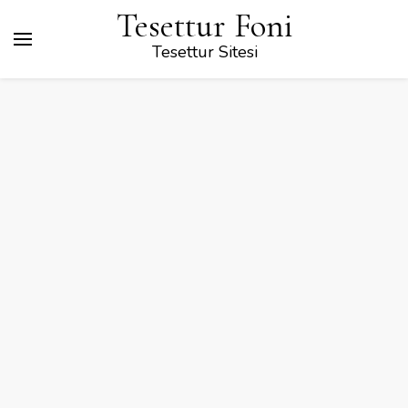
Tesettur Foni
Tesettur Sitesi