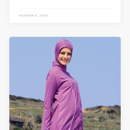
HAZIRAN 6, 2016