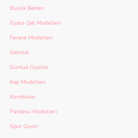
Büyük Beden
Eşarp-Şal Modelleri
Ferace Modelleri
Gelinlik
Günlük Giysiler
Kap Modelleri
Kombinler
Pardesü Modelleri
Spor Giyim