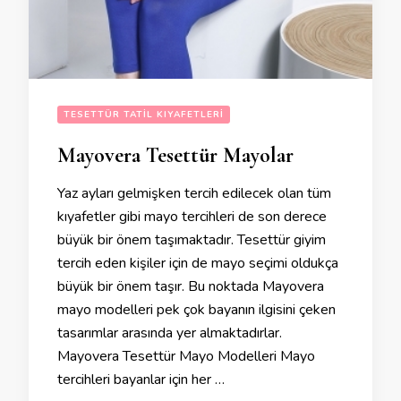
TESETTÜR TATIL KIYAFETLERI
Mayovera Tesettür Mayolar
Yaz ayları gelmişken tercih edilecek olan tüm
kıyafetler gibi mayo tercihleri de son derece
büyük bir önem taşımaktadır. Tesettür giyim
tercih eden kişiler için de mayo seçimi oldukça
büyük bir önem taşır. Bu noktada Mayovera
mayo modelleri pek çok bayanın ilgisini çeken
tasarımlar arasında yer almaktadırlar.
Mayovera Tesettür Mayo Modelleri Mayo
tercihleri bayanlar için her …