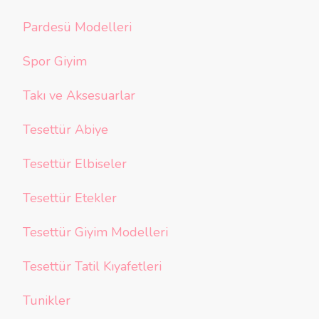
Pardesü Modelleri
Spor Giyim
Takı ve Aksesuarlar
Tesettür Abiye
Tesettür Elbiseler
Tesettür Etekler
Tesettür Giyim Modelleri
Tesettür Tatil Kıyafetleri
Tunikler