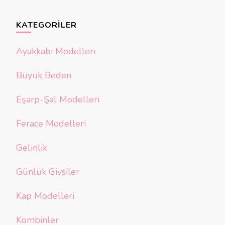
KATEGORILER
Ayakkabı Modelleri
Büyük Beden
Eşarp-Şal Modelleri
Ferace Modelleri
Gelinlik
Günlük Giysiler
Kap Modelleri
Kombinler