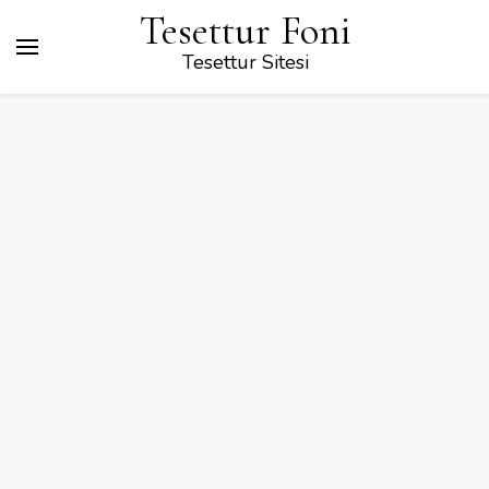
Tesettur Foni
Tesettur Sitesi