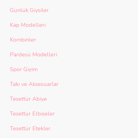
Günlük Giysiler
Kap Modelleri
Kombinler
Pardesü Modelleri
Spor Giyim
Takı ve Aksesuarlar
Tesettür Abiye
Tesettür Elbiseler
Tesettür Etekler