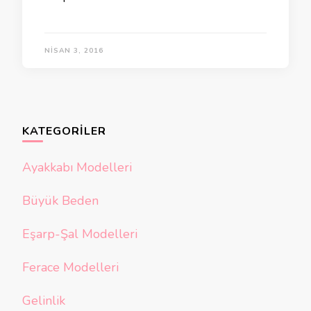
NISAN 3, 2016
KATEGORILER
Ayakkabı Modelleri
Büyük Beden
Eşarp-Şal Modelleri
Ferace Modelleri
Gelinlik