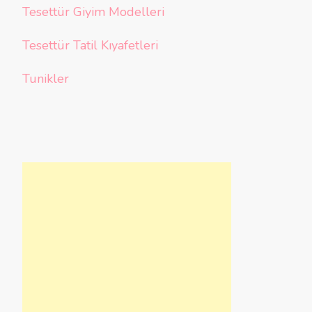
Tesettür Giyim Modelleri
Tesettür Tatil Kıyafetleri
Tunikler