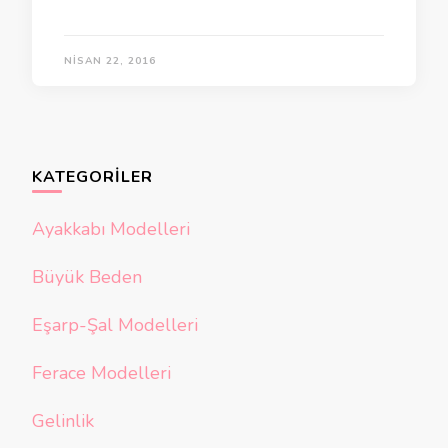
NISAN 22, 2016
KATEGORILER
Ayakkabı Modelleri
Büyük Beden
Eşarp-Şal Modelleri
Ferace Modelleri
Gelinlik