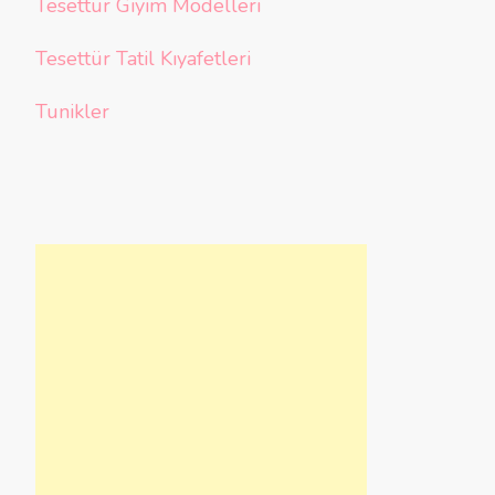
Tesettür Giyim Modelleri
Tesettür Tatil Kıyafetleri
Tunikler