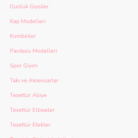
Günlük Giysiler
Kap Modelleri
Kombinler
Pardesü Modelleri
Spor Giyim
Takı ve Aksesuarlar
Tesettür Abiye
Tesettür Elbiseler
Tesettür Etekler