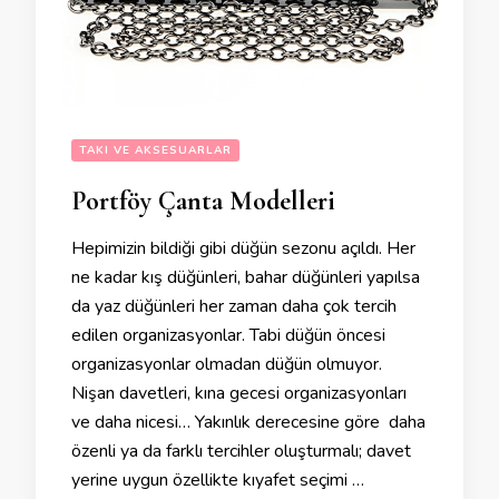
TAKI VE AKSESUARLAR
Portföy Çanta Modelleri
Hepimizin bildiği gibi düğün sezonu açıldı. Her
ne kadar kış düğünleri, bahar düğünleri yapılsa
da yaz düğünleri her zaman daha çok tercih
edilen organizasyonlar. Tabi düğün öncesi
organizasyonlar olmadan düğün olmuyor.
Nişan davetleri, kına gecesi organizasyonları
ve daha nicesi… Yakınlık derecesine göre daha
özenli ya da farklı tercihler oluşturmalı; davet
yerine uygun özellikte kıyafet seçimi …