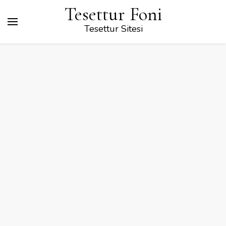
Tesettur Foni
Tesettur Sitesi