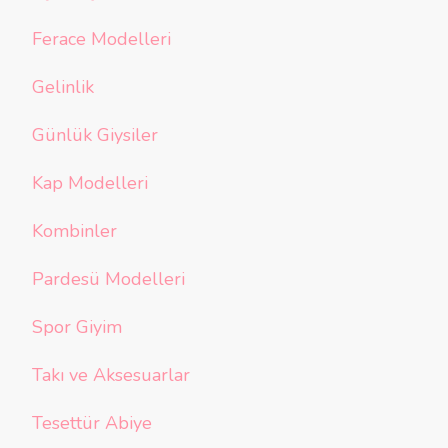
Ferace Modelleri
Gelinlik
Günlük Giysiler
Kap Modelleri
Kombinler
Pardesü Modelleri
Spor Giyim
Takı ve Aksesuarlar
Tesettür Abiye