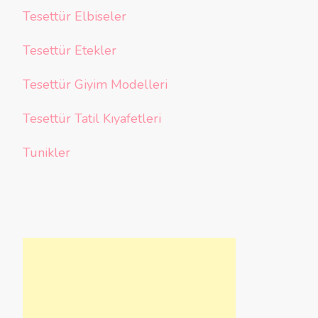
Tesettür Elbiseler
Tesettür Etekler
Tesettür Giyim Modelleri
Tesettür Tatil Kıyafetleri
Tunikler