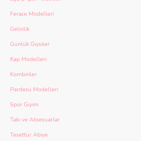
Ferace Modelleri
Gelinlik
Günlük Giysiler
Kap Modelleri
Kombinler
Pardesü Modelleri
Spor Giyim
Takı ve Aksesuarlar
Tesettür Abiye