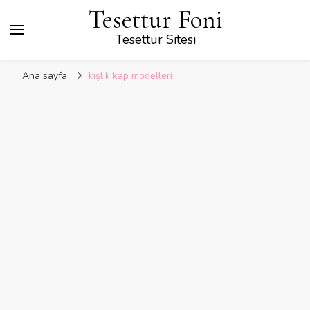
Tesettur Foni
Tesettur Sitesi
Ana sayfa
kışlık kap modelleri