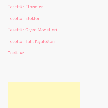
Tesettür Elbiseler
Tesettür Etekler
Tesettür Giyim Modelleri
Tesettür Tatil Kıyafetleri
Tunikler