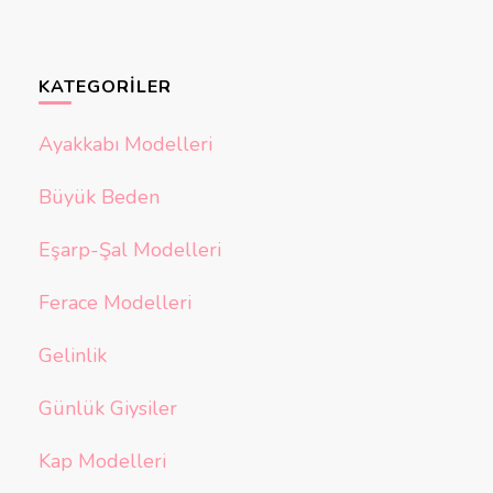
KATEGORILER
Ayakkabı Modelleri
Büyük Beden
Eşarp-Şal Modelleri
Ferace Modelleri
Gelinlik
Günlük Giysiler
Kap Modelleri