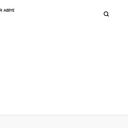
R ABIYE