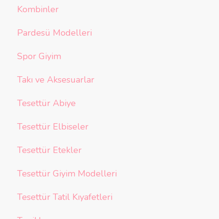
Kombinler
Pardesü Modelleri
Spor Giyim
Takı ve Aksesuarlar
Tesettür Abiye
Tesettür Elbiseler
Tesettür Etekler
Tesettür Giyim Modelleri
Tesettür Tatil Kıyafetleri