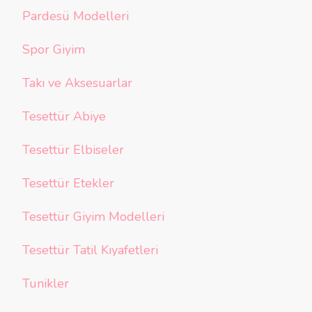
Pardesü Modelleri
Spor Giyim
Takı ve Aksesuarlar
Tesettür Abiye
Tesettür Elbiseler
Tesettür Etekler
Tesettür Giyim Modelleri
Tesettür Tatil Kıyafetleri
Tunikler