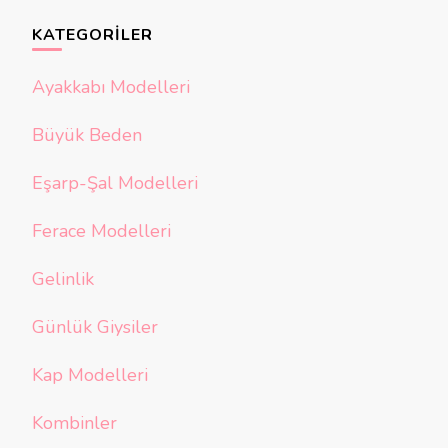
KATEGORILER
Ayakkabı Modelleri
Büyük Beden
Eşarp-Şal Modelleri
Ferace Modelleri
Gelinlik
Günlük Giysiler
Kap Modelleri
Kombinler