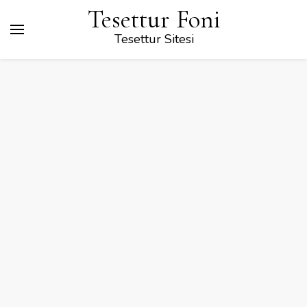
Tesettur Foni
Tesettur Sitesi