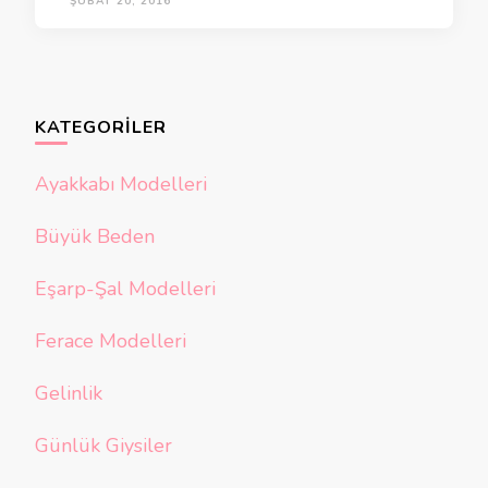
ŞUBAT 20, 2016
KATEGORILER
Ayakkabı Modelleri
Büyük Beden
Eşarp-Şal Modelleri
Ferace Modelleri
Gelinlik
Günlük Giysiler