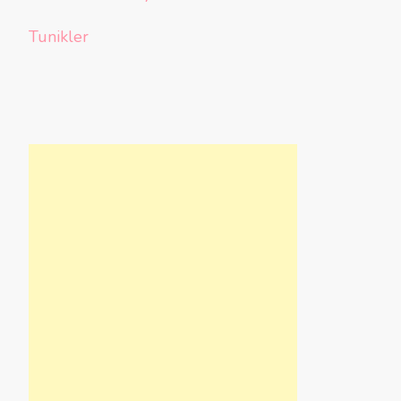
Tunikler