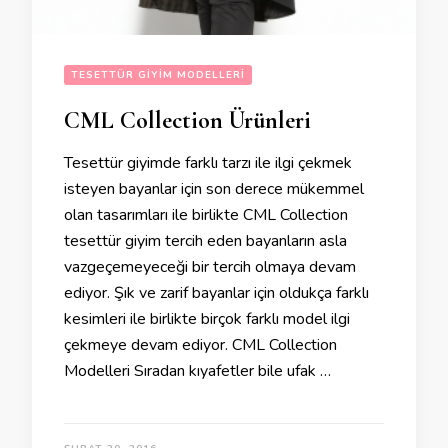
TESETTÜR GIYIM MODELLERI
CML Collection Ürünleri
Tesettür giyimde farklı tarzı ile ilgi çekmek
isteyen bayanlar için son derece mükemmel
olan tasarımları ile birlikte CML Collection
tesettür giyim tercih eden bayanların asla
vazgeçemeyeceği bir tercih olmaya devam
ediyor. Şık ve zarif bayanlar için oldukça farklı
kesimleri ile birlikte birçok farklı model ilgi
çekmeye devam ediyor. CML Collection
Modelleri Sıradan kıyafetler bile ufak …