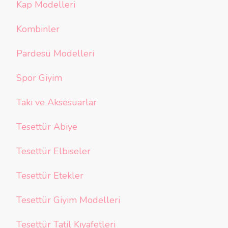
Kap Modelleri
Kombinler
Pardesü Modelleri
Spor Giyim
Takı ve Aksesuarlar
Tesettür Abiye
Tesettür Elbiseler
Tesettür Etekler
Tesettür Giyim Modelleri
Tesettür Tatil Kıyafetleri