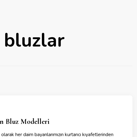
bluzlar
n Bluz Modelleri
 olarak her daim bayanlarımızın kurtarıcı kıyafetlerinden