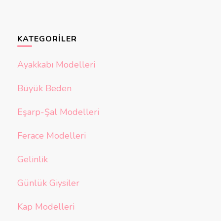
KATEGORILER
Ayakkabı Modelleri
Büyük Beden
Eşarp-Şal Modelleri
Ferace Modelleri
Gelinlik
Günlük Giysiler
Kap Modelleri