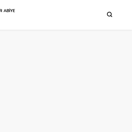
R ABIYE