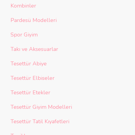
Kombinler
Pardesü Modelleri
Spor Giyim
Takı ve Aksesuarlar
Tesettür Abiye
Tesettür Elbiseler
Tesettür Etekler
Tesettür Giyim Modelleri
Tesettür Tatil Kıyafetleri