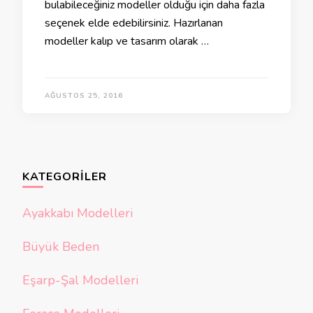
bulabileceğiniz modeller olduğu için daha fazla
seçenek elde edebilirsiniz. Hazırlanan
modeller kalıp ve tasarım olarak …
AĞUSTOS 25, 2016
KATEGORILER
Ayakkabı Modelleri
Büyük Beden
Eşarp-Şal Modelleri