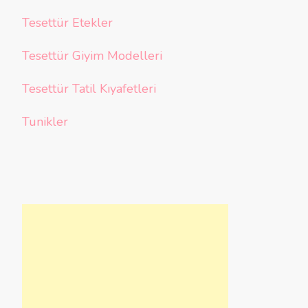
Tesettür Etekler
Tesettür Giyim Modelleri
Tesettür Tatil Kıyafetleri
Tunikler