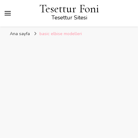
Tesettur Foni
Tesettur Sitesi
Ana sayfa
basic elbise modelleri