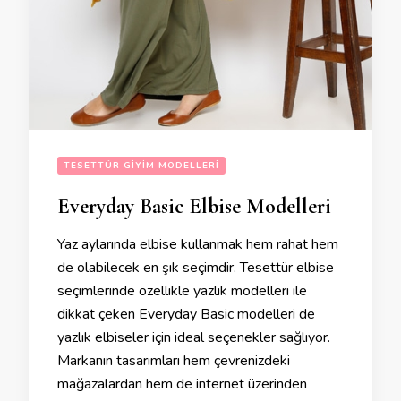
TESETTÜR GIYIM MODELLERI
Everyday Basic Elbise Modelleri
Yaz aylarında elbise kullanmak hem rahat hem
de olabilecek en şık seçimdir. Tesettür elbise
seçimlerinde özellikle yazlık modelleri ile
dikkat çeken Everyday Basic modelleri de
yazlık elbiseler için ideal seçenekler sağlıyor.
Markanın tasarımları hem çevrenizdeki
mağazalardan hem de internet üzerinden