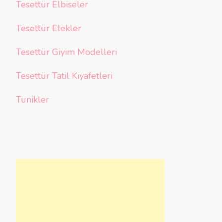
Tesettür Elbiseler
Tesettür Etekler
Tesettür Giyim Modelleri
Tesettür Tatil Kıyafetleri
Tunikler