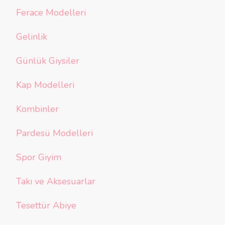
Ferace Modelleri
Gelinlik
Günlük Giysiler
Kap Modelleri
Kombinler
Pardesü Modelleri
Spor Giyim
Takı ve Aksesuarlar
Tesettür Abiye