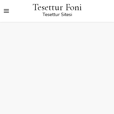
Tesettur Foni
Tesettur Sitesi