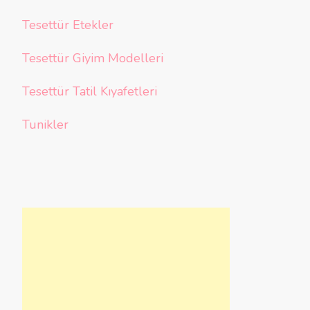
Tesettür Etekler
Tesettür Giyim Modelleri
Tesettür Tatil Kıyafetleri
Tunikler