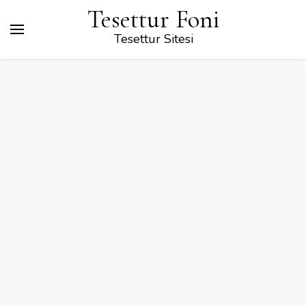
Tesettur Foni
Tesettur Sitesi