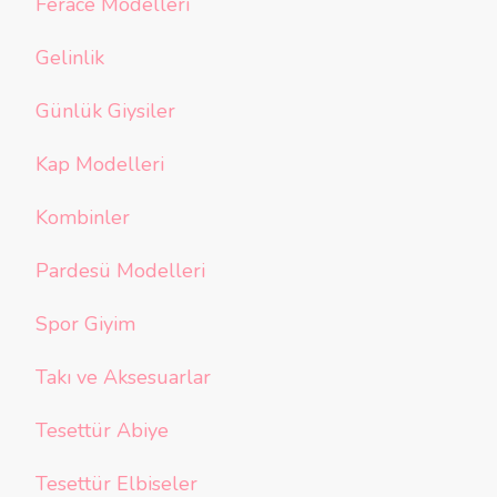
Ferace Modelleri
Gelinlik
Günlük Giysiler
Kap Modelleri
Kombinler
Pardesü Modelleri
Spor Giyim
Takı ve Aksesuarlar
Tesettür Abiye
Tesettür Elbiseler