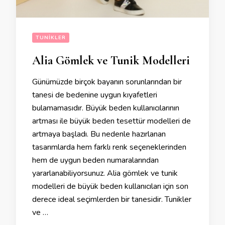
TUNIKLER
Alia Gömlek ve Tunik Modelleri
Günümüzde birçok bayanın sorunlarından bir
tanesi de bedenine uygun kıyafetleri
bulamamasıdır. Büyük beden kullanıcılarının
artması ile büyük beden tesettür modelleri de
artmaya başladı. Bu nedenle hazırlanan
tasarımlarda hem farklı renk seçeneklerinden
hem de uygun beden numaralarından
yararlanabiliyorsunuz. Alia gömlek ve tunik
modelleri de büyük beden kullanıcıları için son
derece ideal seçimlerden bir tanesidir. Tunikler
ve …