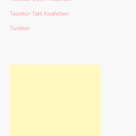
Tesettür Tatil Kıyafetleri
Tunikler