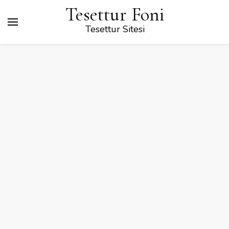
Tesettur Foni
Tesettur Sitesi