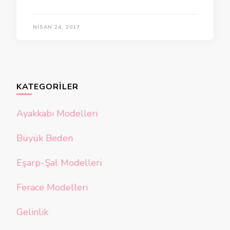
NISAN 24, 2017
KATEGORILER
Ayakkabı Modelleri
Büyük Beden
Eşarp-Şal Modelleri
Ferace Modelleri
Gelinlik