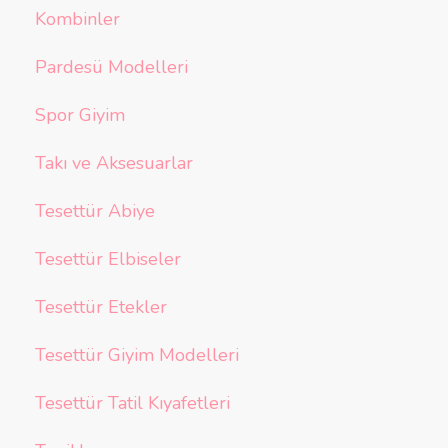
Kombinler
Pardesü Modelleri
Spor Giyim
Takı ve Aksesuarlar
Tesettür Abiye
Tesettür Elbiseler
Tesettür Etekler
Tesettür Giyim Modelleri
Tesettür Tatil Kıyafetleri