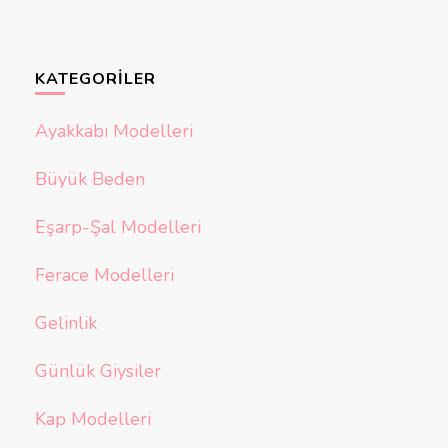
KATEGORILER
Ayakkabı Modelleri
Büyük Beden
Eşarp-Şal Modelleri
Ferace Modelleri
Gelinlik
Günlük Giysiler
Kap Modelleri