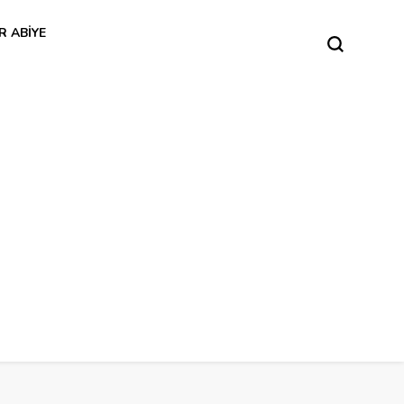
R ABIYE