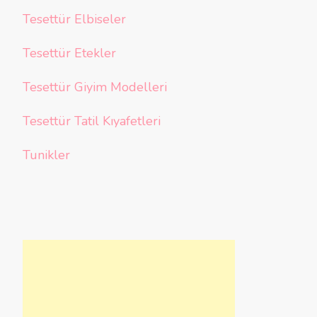
Tesettür Elbiseler
Tesettür Etekler
Tesettür Giyim Modelleri
Tesettür Tatil Kıyafetleri
Tunikler