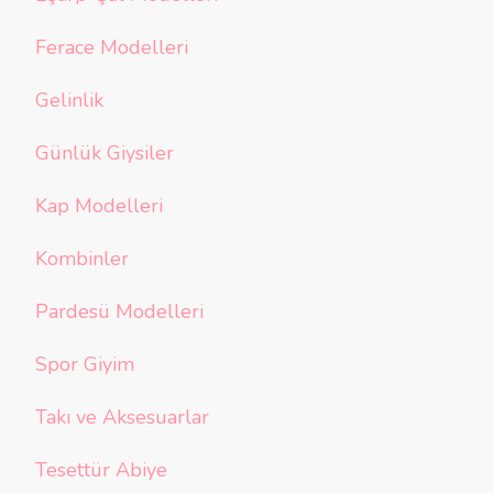
Ferace Modelleri
Gelinlik
Günlük Giysiler
Kap Modelleri
Kombinler
Pardesü Modelleri
Spor Giyim
Takı ve Aksesuarlar
Tesettür Abiye