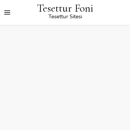
Tesettur Foni
Tesettur Sitesi