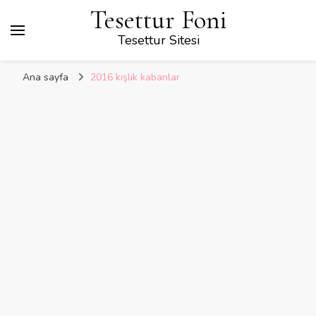
Tesettur Foni
Tesettur Sitesi
Ana sayfa
2016 kışlık kabanlar