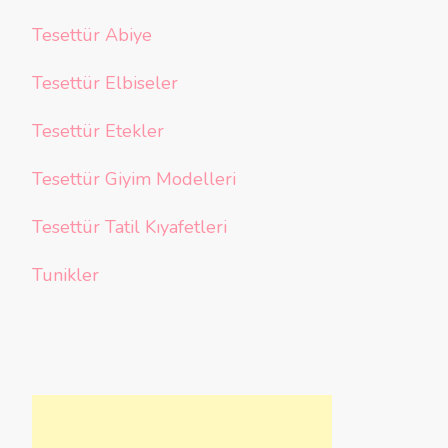
Tesettür Abiye
Tesettür Elbiseler
Tesettür Etekler
Tesettür Giyim Modelleri
Tesettür Tatil Kıyafetleri
Tunikler