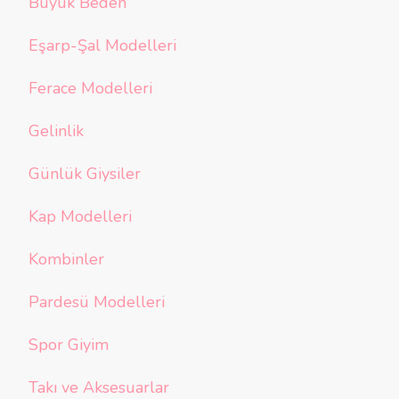
Büyük Beden
Eşarp-Şal Modelleri
Ferace Modelleri
Gelinlik
Günlük Giysiler
Kap Modelleri
Kombinler
Pardesü Modelleri
Spor Giyim
Takı ve Aksesuarlar