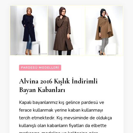
PARDESÜ MODELLERI
Alvina 2016 Kışlık İndirimli
Bayan Kabanları
Kapalı bayanlarımız kış gelince pardesü ve
ferace kullanmak yerine kaban kullanmayı
tercih etmektedir. Kış mevsiminde de oldukça
kullanışlı olan kabanların fiyatları da elbette